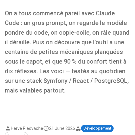
On a tous commencé pareil avec Claude
Code : un gros prompt, on regarde le modèle
pondre du code, on copie-colle, on râle quand
il déraille. Puis on découvre que l'outil a une
centaine de petites mécaniques planquées
sous le capot, et que 90 % du confort tient à
dix réflexes. Les voici — testés au quotidien
sur une stack Symfony / React / PostgreSQL,
mais valables partout.
Hervé Piedvache
21 June 2026
Développement