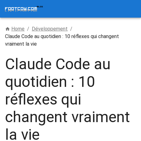
Home
/
Développement
/
Claude Code au quotidien : 10 réflexes qui changent
vraiment la vie
Claude Code au
quotidien : 10
réflexes qui
changent vraiment
la vie