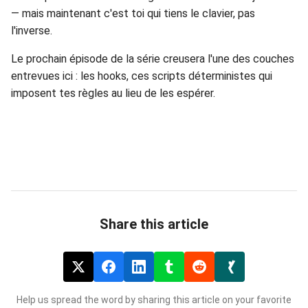
— mais maintenant c'est toi qui tiens le clavier, pas
l'inverse.
Le prochain épisode de la série creusera l'une des couches
entrevues ici : les hooks, ces scripts déterministes qui
imposent tes règles au lieu de les espérer.
Share this article
Help us spread the word by sharing this article on your favorite