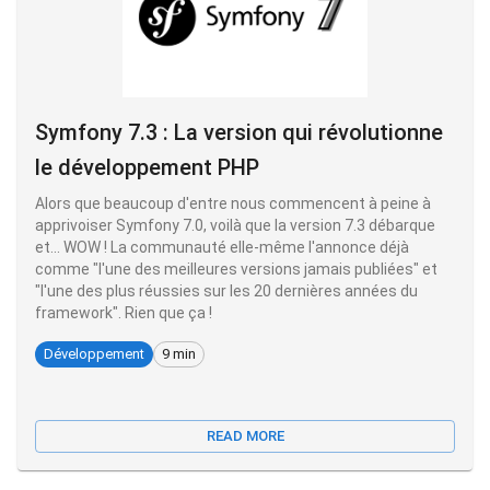
Symfony 7.3 : La version qui révolutionne
le développement PHP
Alors que beaucoup d'entre nous commencent à peine à
apprivoiser Symfony 7.0, voilà que la version 7.3 débarque
et... WOW ! La communauté elle-même l'annonce déjà
comme "l'une des meilleures versions jamais publiées" et
"l'une des plus réussies sur les 20 dernières années du
framework". Rien que ça !
Développement
9 min
READ MORE