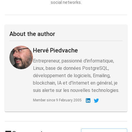
social networks.
About the author
Hervé Piedvache
Entrepreneur, passionné d'informatique,
Linux, base de données PostgreSQL,
développement de logiciels, Emailing,
blockchain, IA et d'Internet en général, je
suis alerte sur les nouvelles technologies.
Member since
9 February 2005