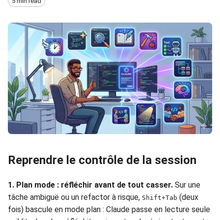
5 min read
Reprendre le contrôle de la session
1. Plan mode : réfléchir avant de tout casser.
Sur une
tâche ambiguë ou un refactor à risque,
(deux
Shift+Tab
fois) bascule en mode plan : Claude passe en lecture seule