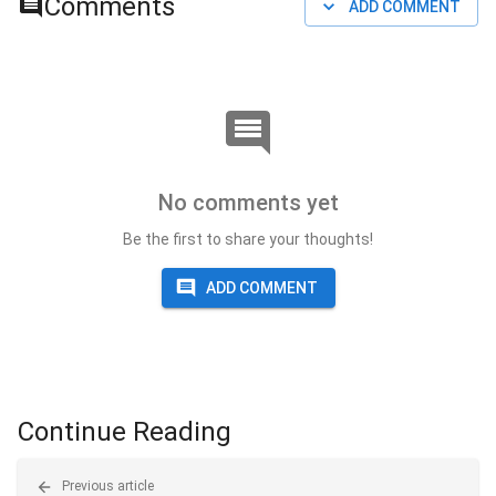
Comments
ADD COMMENT
No comments yet
Be the first to share your thoughts!
ADD COMMENT
Continue Reading
Previous article