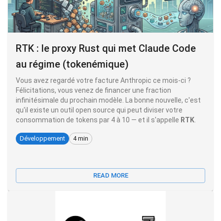
RTK : le proxy Rust qui met Claude Code
au régime (tokenémique)
Vous avez regardé votre facture Anthropic ce mois-ci ?
Félicitations, vous venez de financer une fraction
infinitésimale du prochain modèle. La bonne nouvelle, c'est
qu'il existe un outil open source qui peut diviser votre
consommation de tokens par 4 à 10 — et il s'appelle
RTK
.
Développement
4 min
READ MORE