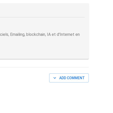
ls, Emailing, blockchain, IA et d'Internet en
ADD COMMENT