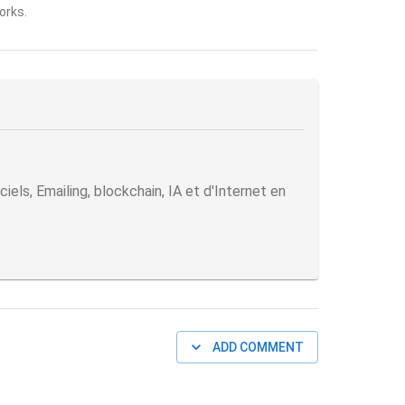
orks.
ls, Emailing, blockchain, IA et d'Internet en
ADD COMMENT