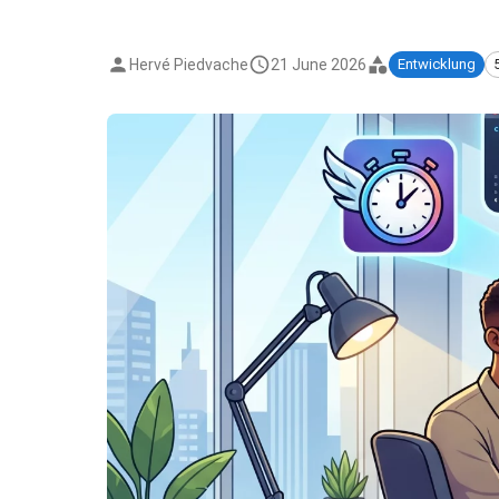
Hervé Piedvache
21 June 2026
Entwicklung