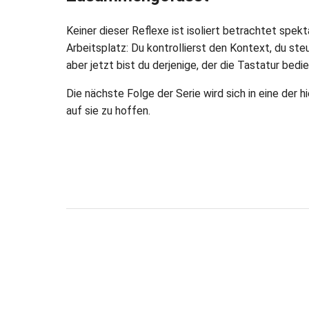
Keiner dieser Reflexe ist isoliert betrachtet sp
Arbeitsplatz: Du kontrollierst den Kontext, du st
aber jetzt bist du derjenige, der die Tastatur bedi
Die nächste Folge der Serie wird sich in eine der 
auf sie zu hoffen.