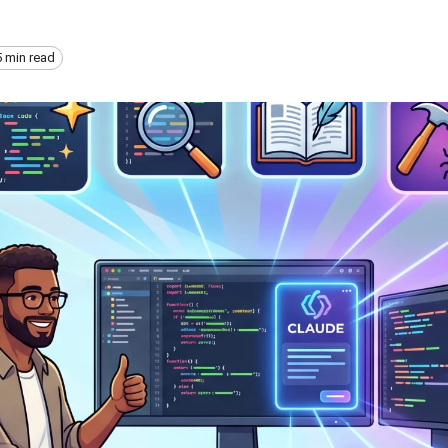
5 min read