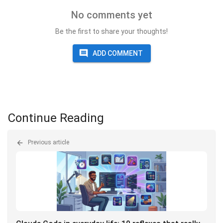
No comments yet
Be the first to share your thoughts!
ADD COMMENT
Continue Reading
Previous article