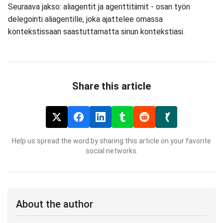
Seuraava jakso: aliagentit ja agenttitiimit - osan työn
delegointi aliagentille, joka ajattelee omassa
kontekstissaan saastuttamatta sinun kontekstiasi.
Share this article
Help us spread the word by sharing this article on your favorite
social networks.
About the author