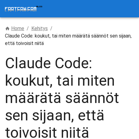
Home
/
Kehitys
/
Claude Code: koukut, tai miten määrätä säännöt sen sijaan,
että toivoisit niitä
Claude Code:
koukut, tai miten
määrätä säännöt
sen sijaan, että
toivoisit niitä