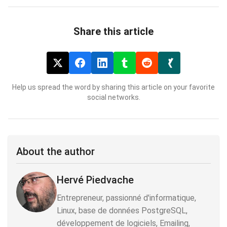
Share this article
Help us spread the word by sharing this article on your favorite
social networks.
About the author
Hervé Piedvache
Entrepreneur, passionné d'informatique,
Linux, base de données PostgreSQL,
développement de logiciels, Emailing,