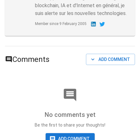
blockchain, IA et d'Internet en général, je
suis alerte sur les nouvelles technologies.
Member since
9 February 2005
Comments
ADD COMMENT
No comments yet
Be the first to share your thoughts!
ADD COMMENT