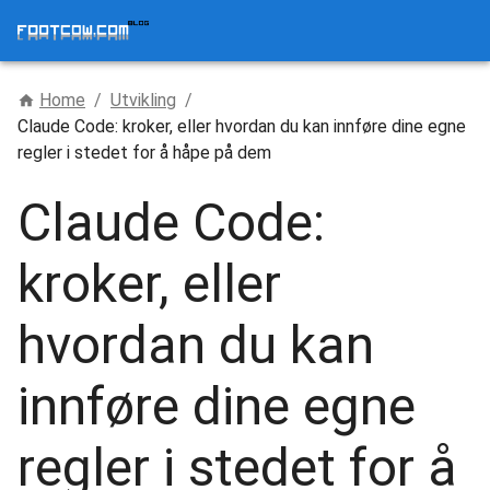
Home
/
Utvikling
/
Claude Code: kroker, eller hvordan du kan innføre dine egne
regler i stedet for å håpe på dem
Claude Code:
kroker, eller
hvordan du kan
innføre dine egne
regler i stedet for å