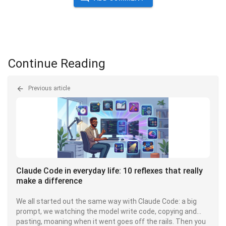
Continue Reading
Previous article
Claude Code in everyday life: 10 reflexes that really
make a difference
We all started out the same way with Claude Code: a big
prompt, we watching the model write code, copying and
pasting, moaning when it went goes off the rails. Then you