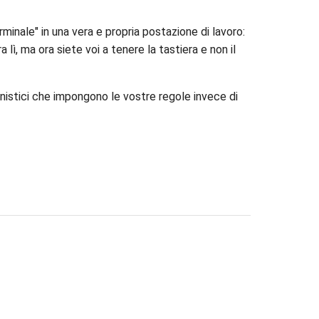
inale" in una vera e propria postazione di lavoro:
lì, ma ora siete voi a tenere la tastiera e non il
ministici che impongono le vostre regole invece di