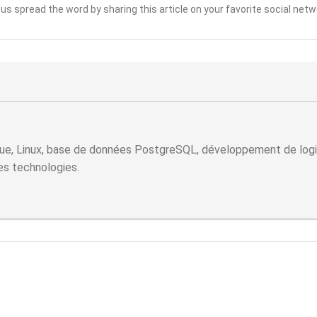
 us spread the word by sharing this article on your favorite social netw
ue, Linux, base de données PostgreSQL, développement de logicie
les technologies.