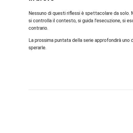
Nessuno di questi riflessi è spettacolare da solo.
si controlla il contesto, si guida l'esecuzione, si 
contrario.
La prossima puntata della serie approfondirà uno dei
sperarle.