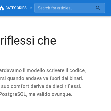
CATEGORIES
riflessi che
rdavamo il modello scrivere il codice,
rsi quando andava va fuori dai binari.
 suo comfort deriva da dieci riflessi.
 PostgreSQL, ma valido ovunque.