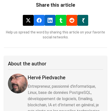
Share this article
Help us spread the word by sharing this article on your favorite
social networks.
About the author
Hervé Piedvache
Entrepreneur, passionné d'informatique,
Linux, base de données PostgreSQL,
développement de logiciels, Emailing,
blockchain, IA et d'Internet en général, je