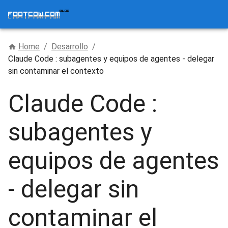
Home
/
Desarrollo
/
Claude Code : subagentes y equipos de agentes - delegar
sin contaminar el contexto
Claude Code :
subagentes y
equipos de agentes
- delegar sin
contaminar el