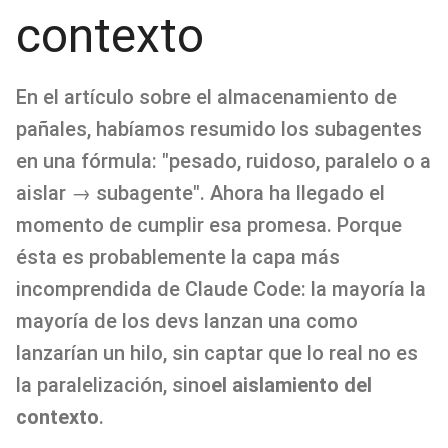
contexto
En el artículo sobre el almacenamiento de
pañales, habíamos resumido los subagentes
en una fórmula: "pesado, ruidoso, paralelo o a
aislar → subagente". Ahora ha llegado el
momento de cumplir esa promesa. Porque
ésta es probablemente la capa más
incomprendida de Claude Code: la mayoría la
mayoría de los devs lanzan una como
lanzarían un hilo, sin captar que lo real no es
la paralelización, sino
el aislamiento del
contexto
.