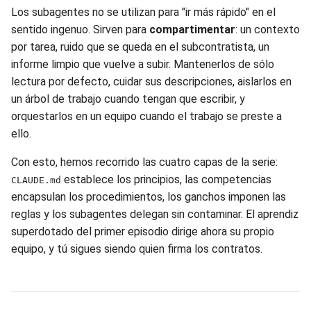
Los subagentes no se utilizan para "ir más rápido" en el
sentido ingenuo. Sirven para
compartimentar
: un contexto
por tarea, ruido que se queda en el subcontratista, un
informe limpio que vuelve a subir. Mantenerlos de sólo
lectura por defecto, cuidar sus descripciones, aislarlos en
un árbol de trabajo cuando tengan que escribir, y
orquestarlos en un equipo cuando el trabajo se preste a
ello.
Con esto, hemos recorrido las cuatro capas de la serie:
establece los principios, las competencias
CLAUDE.md
encapsulan los procedimientos, los ganchos imponen las
reglas y los subagentes delegan sin contaminar. El aprendiz
superdotado del primer episodio dirige ahora su propio
equipo, y tú sigues siendo quien firma los contratos.