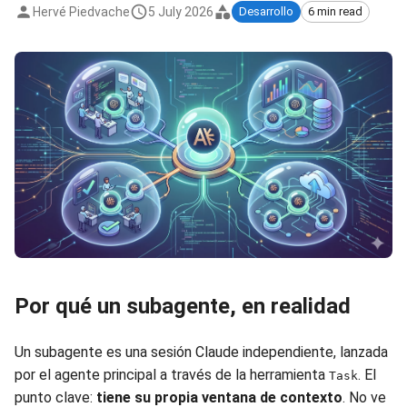
Hervé Piedvache
5 July 2026
Desarrollo
6 min read
Por qué un subagente, en realidad
Un subagente es una sesión Claude independiente, lanzada
por el agente principal a través de la herramienta
. El
Task
punto clave:
tiene su propia ventana de contexto
. No ve