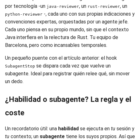
por tecnología -un
, un
, un
java-reviewer
rust-reviewer
-, cada uno con sus propias indicaciones y
python-reviewer
convenciones expertas, orquestadas por un agente jefe.
Cada uno piensa en su propio mundo, sin que el contexto
Java interfiera en la relectura de Rust. Tu equipo de
Barcelona, pero como incansables temporales.
Un pequeño puente con el artículo anterior: el hook
se dispara cada vez que vuelve un
SubagentStop
subagente. Ideal para registrar quién relee qué, sin mover
un dedo.
¿Habilidad o subagente? La regla y el
coste
Un recordatorio útil: una
habilidad
se ejecuta en
tu
sesión y
tu
contexto; un
subagente
tiene los suyos propios. Así que