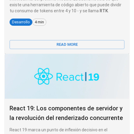
existe una herramienta de código abierto que puede dividir
tu consumo de tokens entre 4 y 10 - y se llama
RTK
.
Desarrollo
4 min
READ MORE
React 19: Los componentes de servidor y
la revolución del renderizado concurrente
React 19 marca un punto de inflexión decisivo en el