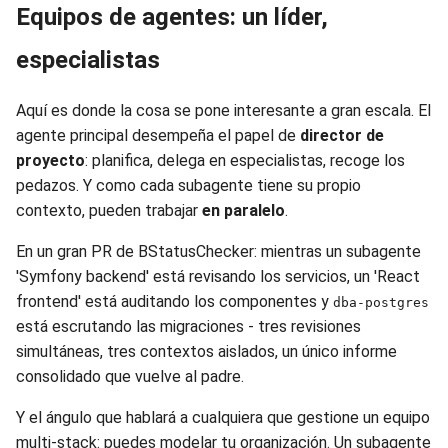
Equipos de agentes: un líder,
especialistas
Aquí es donde la cosa se pone interesante a gran escala. El
agente principal desempeña el papel de
director de
proyecto
: planifica, delega en especialistas, recoge los
pedazos. Y como cada subagente tiene su propio
contexto, pueden trabajar
en paralelo
.
En un gran PR de BStatusChecker: mientras un subagente
'Symfony backend' está revisando los servicios, un 'React
frontend' está auditando los componentes y
dba-postgres
está escrutando las migraciones - tres revisiones
simultáneas, tres contextos aislados, un único informe
consolidado que vuelve al padre.
Y el ángulo que hablará a cualquiera que gestione un equipo
multi-stack: puedes modelar tu organización. Un subagente