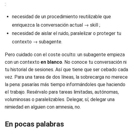
:
necesidad de un procedimiento reutilizable que
enriquezca la conversación actual → skill ;
necesidad de aislar el ruido, paralelizar o proteger tu
contexto → subagente.
Pero cuidado con el coste oculto: un subagente empieza
con un contexto
en blanco
. No conoce tu conversación ni
tu historial de sesiones. Así que tiene que ser cebado cada
vez. Para una tarea de dos líneas, la sobrecarga no merece
la pena: pasarías más tiempo informándoles que haciendo
el trabajo. Resérvalo para tareas limitadas, autónomas,
voluminosas o paralelizables. Delegar, sí; delegar una
nimiedad en alguien con amnesia, no.
En pocas palabras