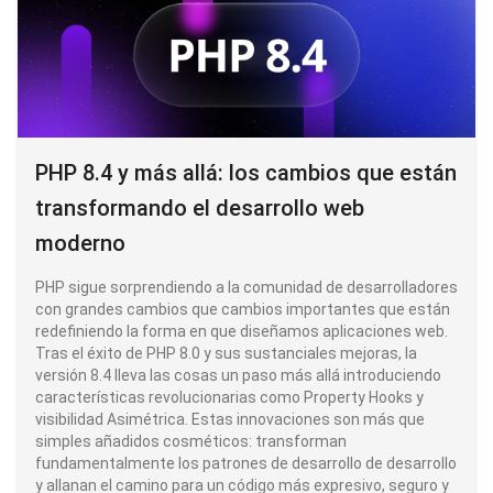
PHP 8.4 y más allá: los cambios que están
transformando el desarrollo web
moderno
PHP sigue sorprendiendo a la comunidad de desarrolladores
con grandes cambios que cambios importantes que están
redefiniendo la forma en que diseñamos aplicaciones web.
Tras el éxito de PHP 8.0 y sus sustanciales mejoras, la
versión 8.4 lleva las cosas un paso más allá introduciendo
características revolucionarias como Property Hooks y
visibilidad Asimétrica. Estas innovaciones son más que
simples añadidos cosméticos: transforman
fundamentalmente los patrones de desarrollo de desarrollo
y allanan el camino para un código más expresivo, seguro y