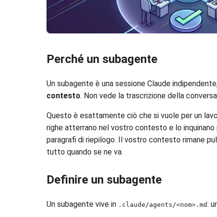
Perché un subagente
Un subagente è una sessione Claude indipendente, 
contesto
. Non vede la trascrizione della conversa
Questo è esattamente ciò che si vuole per un lavo
righe atterrano nel vostro contesto e lo inquinano 
paragrafi di riepilogo. Il vostro contesto rimane pul
tutto quando se ne va.
Definire un subagente
Un subagente vive in
: 
.claude/agents/<nom>.md