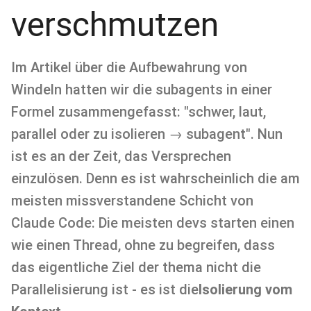
verschmutzen
Im Artikel über die Aufbewahrung von
Windeln hatten wir die subagents in einer
Formel zusammengefasst: "schwer, laut,
parallel oder zu isolieren → subagent". Nun
ist es an der Zeit, das Versprechen
einzulösen. Denn es ist wahrscheinlich die am
meisten missverstandene Schicht von
Claude Code: Die meisten devs starten einen
wie einen Thread, ohne zu begreifen, dass
das eigentliche Ziel der thema nicht die
Parallelisierung ist - es ist die
Isolierung vom