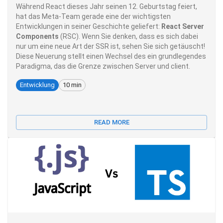
Während React dieses Jahr seinen 12. Geburtstag feiert,
hat das Meta-Team gerade eine der wichtigsten
Entwicklungen in seiner Geschichte geliefert:
React Server
Components
(RSC). Wenn Sie denken, dass es sich dabei
nur um eine neue Art der SSR ist, sehen Sie sich getäuscht!
Diese Neuerung stellt einen Wechsel des ein grundlegendes
Paradigma, das die Grenze zwischen Server und client.
Entwicklung
10 min
READ MORE