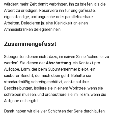
würdest mehr Zeit damit verbringen, ihn zu briefen, als die
Arbeit zu erledigen. Reserviere ihn für eng gefasste,
eigenständige, umfangreiche oder parallelisierbare
Arbeiten. Delegieren ja; eine Kleinigkeit an einen
Amnesiekranken delegieren nein.
Zusammengefasst
Subagenten dienen nicht dazu, im naiven Sinne "schneller zu
werden". Sie dienen der
Abschottung
: ein Kontext pro
Aufgabe, Lärm, der beim Subunternehmer bleibt, ein
sauberer Bericht, der nach oben geht. Behalte sie
standardmäßig schreibgeschützt, achte auf ihre
Beschreibungen, isoliere sie in einem Worktree, wenn sie
schreiben müssen, und orchestriere sie im Team, wenn die
Aufgabe es hergibt.
Damit haben wir alle vier Schichten der Serie durchlaufen: