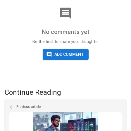
No comments yet
Be the first to share your thoughts!
ADD COMMENT
Continue Reading
Previous article