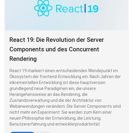
React 19: Die Revolution der Server
Components und des Concurrent
Rendering
React 19 markiert einen entscheidenden Wendepunkt im
Ökosystem der frontend-Entwicklung ein. Nach Jahren der
inkrementellen Entwicklung ist diese hauptversion
grundlegend neue Paradigmen ein, die unsere
Herangehensweise an das Rendering, die
Zustandsverwaltung und die der Architektur von
Webanwendungen verändern. Die Server Components sind
nicht mehr ein Experiment: Sie werden zum Kern einer
neuen Philosophie der Entwicklung, die Leistung,
Benutzererfahrung und entwicklerproduktivität.