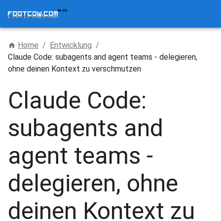
Home
/
Entwicklung
/
Claude Code: subagents and agent teams - delegieren,
ohne deinen Kontext zu verschmutzen
Claude Code:
subagents and
agent teams -
delegieren, ohne
deinen Kontext zu