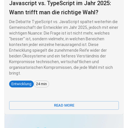
Javascript vs. TypeScript im Jahr 2025:
Wann trifft man die richtige Wahl?
Die Debatte TypeScript vs. JavaScript spaltet weiterhin die
Gemeinschaft der Entwickler im Jahr 2025, jedoch mit einer
wichtigen Nuance: Die Frage ist ist nicht mehr, welches
"besser" ist, sondern vielmehr, in welchen Bereichen
kontexten jeder einzelne herausragend ist. Diese
Entwicklung spiegelt die zunehmende Reife wider der
beiden Ökosysteme und ein tieferes Verständnis der
Kompromisse technischen, wirtschaftlichen und
organisatorischen Kompromissen, die jede Wahl mit sich
bringt.
Entwicklung
24 min
READ MORE