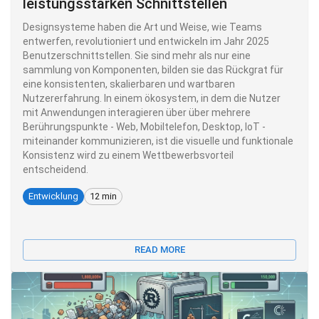
leistungsstarken Schnittstellen
Designsysteme haben die Art und Weise, wie Teams
entwerfen, revolutioniert und entwickeln im Jahr 2025
Benutzerschnittstellen. Sie sind mehr als nur eine
sammlung von Komponenten, bilden sie das Rückgrat für
eine konsistenten, skalierbaren und wartbaren
Nutzererfahrung. In einem ökosystem, in dem die Nutzer
mit Anwendungen interagieren über über mehrere
Berührungspunkte - Web, Mobiltelefon, Desktop, IoT -
miteinander kommunizieren, ist die visuelle und funktionale
Konsistenz wird zu einem Wettbewerbsvorteil
entscheidend.
Entwicklung
12 min
READ MORE