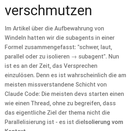
verschmutzen
Im Artikel über die Aufbewahrung von
Windeln hatten wir die subagents in einer
Formel zusammengefasst: "schwer, laut,
parallel oder zu isolieren → subagent". Nun
ist es an der Zeit, das Versprechen
einzulösen. Denn es ist wahrscheinlich die am
meisten missverstandene Schicht von
Claude Code: Die meisten devs starten einen
wie einen Thread, ohne zu begreifen, dass
das eigentliche Ziel der thema nicht die
Parallelisierung ist - es ist die
Isolierung vom