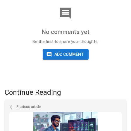
No comments yet
Be the first to share your thoughts!
ADD COMMENT
Continue Reading
Previous article