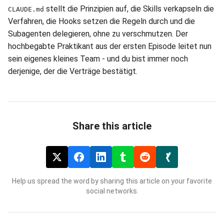
stellt die Prinzipien auf, die Skills verkapseln die
CLAUDE.md
Verfahren, die Hooks setzen die Regeln durch und die
Subagenten delegieren, ohne zu verschmutzen. Der
hochbegabte Praktikant aus der ersten Episode leitet nun
sein eigenes kleines Team - und du bist immer noch
derjenige, der die Verträge bestätigt.
Share this article
Help us spread the word by sharing this article on your favorite
social networks.