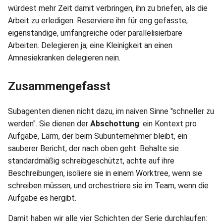
würdest mehr Zeit damit verbringen, ihn zu briefen, als die
Arbeit zu erledigen. Reserviere ihn für eng gefasste,
eigenständige, umfangreiche oder parallelisierbare
Arbeiten. Delegieren ja; eine Kleinigkeit an einen
Amnesiekranken delegieren nein.
Zusammengefasst
Subagenten dienen nicht dazu, im naiven Sinne "schneller zu
werden". Sie dienen der
Abschottung
: ein Kontext pro
Aufgabe, Lärm, der beim Subunternehmer bleibt, ein
sauberer Bericht, der nach oben geht. Behalte sie
standardmäßig schreibgeschützt, achte auf ihre
Beschreibungen, isoliere sie in einem Worktree, wenn sie
schreiben müssen, und orchestriere sie im Team, wenn die
Aufgabe es hergibt.
Damit haben wir alle vier Schichten der Serie durchlaufen: