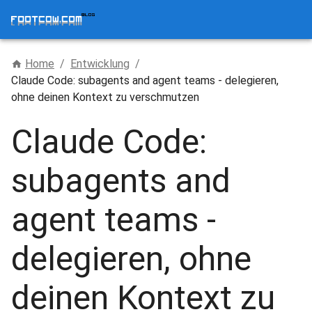
Home
/
Entwicklung
/
Claude Code: subagents and agent teams - delegieren,
ohne deinen Kontext zu verschmutzen
Claude Code:
subagents and
agent teams -
delegieren, ohne
deinen Kontext zu