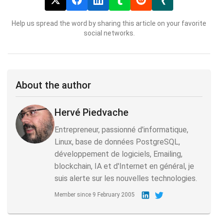
Help us spread the word by sharing this article on your favorite
social networks.
About the author
Hervé Piedvache
Entrepreneur, passionné d'informatique,
Linux, base de données PostgreSQL,
développement de logiciels, Emailing,
blockchain, IA et d'Internet en général, je
suis alerte sur les nouvelles technologies.
Member since
9 February 2005