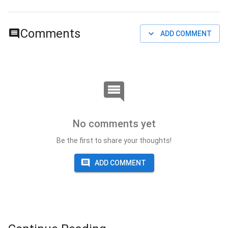
Comments
ADD COMMENT
No comments yet
Be the first to share your thoughts!
ADD COMMENT