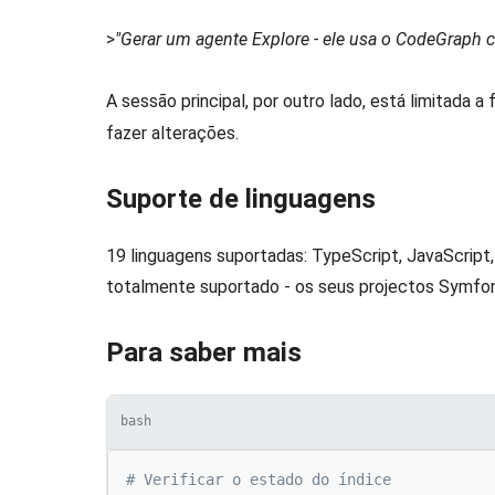
>
"Gerar um agente Explore - ele usa o CodeGraph 
A sessão principal, por outro lado, está limitada a
fazer alterações.
Suporte de linguagens
19 linguagens suportadas: TypeScript, JavaScript,
totalmente suportado - os seus projectos Symfo
Para saber mais
bash
# Verificar o estado do índice