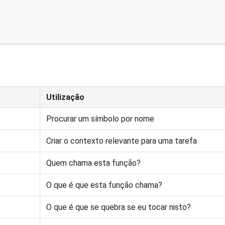
Utilização
Procurar um símbolo por nome
Criar o contexto relevante para uma tarefa
Quem chama esta função?
O que é que esta função chama?
O que é que se quebra se eu tocar nisto?