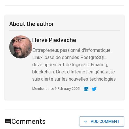
About the author
Hervé Piedvache
Entrepreneur, passionné d'informatique,
Linux, base de données PostgreSQL,
développement de logiciels, Emailing,
blockchain, IA et d'Internet en général, je
suis alerte sur les nouvelles technologies.
Member since
9 February 2005
Comments
ADD COMMENT