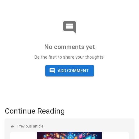
No comments yet
Be the first to share your thoughts!
ADD COMMENT
Continue Reading
Previous article