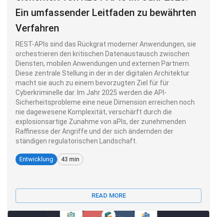
Ein umfassender Leitfaden zu bewährten
Verfahren
REST-APIs sind das Rückgrat moderner Anwendungen, sie
orchestrieren den kritischen Datenaustausch zwischen
Diensten, mobilen Anwendungen und externen Partnern.
Diese zentrale Stellung in der in der digitalen Architektur
macht sie auch zu einem bevorzugten Ziel für für
Cyberkriminelle dar. Im Jahr 2025 werden die API-
Sicherheitsprobleme eine neue Dimension erreichen noch
nie dagewesene Komplexität, verschärft durch die
explosionsartige Zunahme von aPIs, der zunehmenden
Raffinesse der Angriffe und der sich ändernden der
ständigen regulatorischen Landschaft.
Entwicklung
43 min
READ MORE