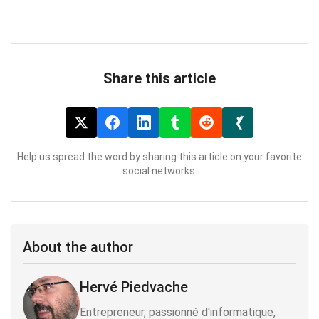
Share this article
Help us spread the word by sharing this article on your favorite
social networks.
About the author
Hervé Piedvache
Entrepreneur, passionné d'informatique,