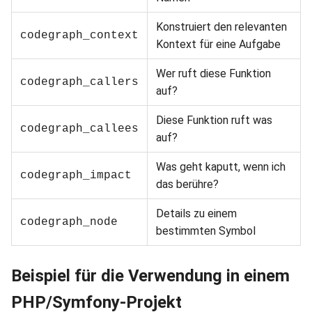
Konstruiert den relevanten
codegraph_context
Kontext für eine Aufgabe
Wer ruft diese Funktion
codegraph_callers
auf?
Diese Funktion ruft was
codegraph_callees
auf?
Was geht kaputt, wenn ich
codegraph_impact
das berühre?
Details zu einem
codegraph_node
bestimmten Symbol
Beispiel für die Verwendung in einem
PHP/Symfony-Projekt