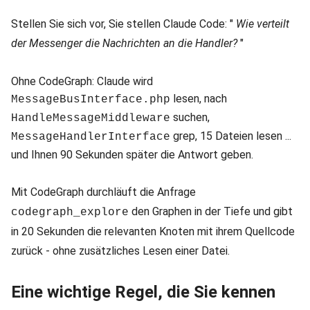
Stellen Sie sich vor, Sie stellen Claude Code: "
Wie verteilt
der Messenger die Nachrichten an die Handler?
"
Ohne CodeGraph: Claude wird
lesen, nach
MessageBusInterface.php
suchen,
HandleMessageMiddleware
grep, 15 Dateien lesen ...
MessageHandlerInterface
und Ihnen 90 Sekunden später die Antwort geben.
Mit CodeGraph durchläuft die Anfrage
den Graphen in der Tiefe und gibt
codegraph_explore
in 20 Sekunden die relevanten Knoten mit ihrem Quellcode
zurück - ohne zusätzliches Lesen einer Datei.
Eine wichtige Regel, die Sie kennen