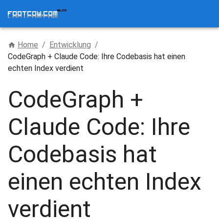
Home
/
Entwicklung
/
CodeGraph + Claude Code: Ihre Codebasis hat einen
echten Index verdient
CodeGraph +
Claude Code: Ihre
Codebasis hat
einen echten Index
verdient