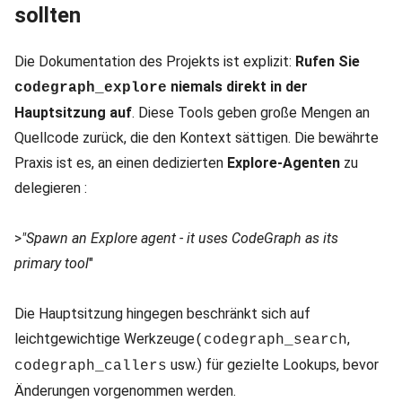
sollten
Die Dokumentation des Projekts ist explizit:
Rufen Sie
niemals direkt in der
codegraph_explore
Hauptsitzung auf
. Diese Tools geben große Mengen an
Quellcode zurück, die den Kontext sättigen. Die bewährte
Praxis ist es, an einen dedizierten
Explore-Agenten
zu
delegieren :
>
"Spawn an Explore agent - it uses CodeGraph as its
primary tool
"
Die Hauptsitzung hingegen beschränkt sich auf
leichtgewichtige Werkzeuge
,
(codegraph_search
usw.) für gezielte Lookups, bevor
codegraph_callers
Änderungen vorgenommen werden.