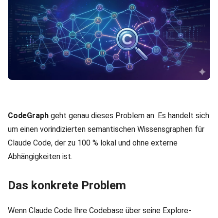
CodeGraph
geht genau dieses Problem an. Es handelt sich
um einen vorindizierten semantischen Wissensgraphen für
Claude Code, der zu 100 % lokal und ohne externe
Abhängigkeiten ist.
Das konkrete Problem
Wenn Claude Code Ihre Codebase über seine Explore-