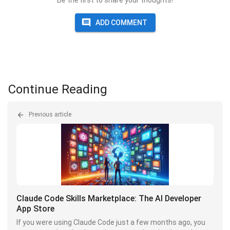
ADD COMMENT
Continue Reading
Previous article
Claude Code Skills Marketplace: The AI Developer
App Store
If you were using Claude Code just a few months ago, you