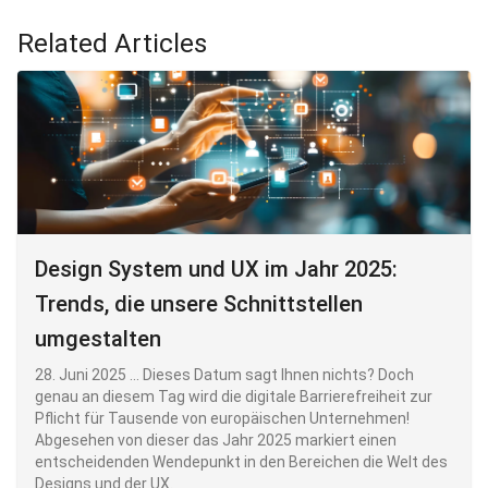
Related Articles
Design System und UX im Jahr 2025:
Trends, die unsere Schnittstellen
umgestalten
28. Juni 2025 ... Dieses Datum sagt Ihnen nichts? Doch
genau an diesem Tag wird die digitale Barrierefreiheit zur
Pflicht für Tausende von europäischen Unternehmen!
Abgesehen von dieser das Jahr 2025 markiert einen
entscheidenden Wendepunkt in den Bereichen die Welt des
Designs und der UX.