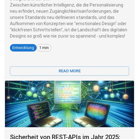
Zwischen künstlicher Intelligenz, die die Personalisierung
neu erfindet, neuen Zugänglichkeitsanforderungen, die
unsere Standards neu definieren standards, und das
Aufkommen von Konzepten wie "emotionales Design" oder
"klickfreien Schnittstellen", ist die Landschaft des digitalen
Designs so groß wie nie zuvor so spannend - und komplex!
Entwicklung
1 min
READ MORE
Sicherheit von REST-APIs im Jahr 2025: