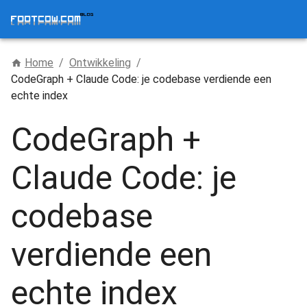
Home
/
Ontwikkeling
/
CodeGraph + Claude Code: je codebase verdiende een
echte index
CodeGraph +
Claude Code: je
codebase
verdiende een
echte index