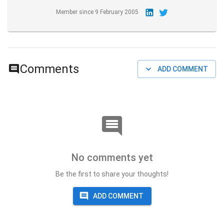
Member since
9 February 2005
Comments
ADD COMMENT
No comments yet
Be the first to share your thoughts!
ADD COMMENT