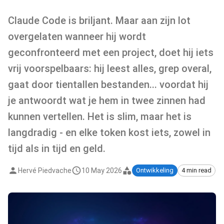
Claude Code is briljant. Maar aan zijn lot
overgelaten wanneer hij wordt
geconfronteerd met een project, doet hij iets
vrij voorspelbaars: hij leest alles, grep overal,
gaat door tientallen bestanden... voordat hij
je antwoordt wat je hem in twee zinnen had
kunnen vertellen. Het is slim, maar het is
langdradig - en elke token kost iets, zowel in
tijd als in tijd en geld.
Hervé Piedvache
10 May 2026
Ontwikkeling
4 min read