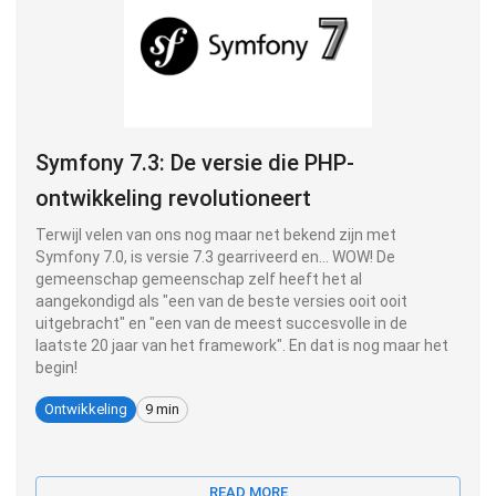
Symfony 7.3: De versie die PHP-
ontwikkeling revolutioneert
Terwijl velen van ons nog maar net bekend zijn met
Symfony 7.0, is versie 7.3 gearriveerd en... WOW! De
gemeenschap gemeenschap zelf heeft het al
aangekondigd als "een van de beste versies ooit ooit
uitgebracht" en "een van de meest succesvolle in de
laatste 20 jaar van het framework". En dat is nog maar het
begin!
Ontwikkeling
9 min
READ MORE