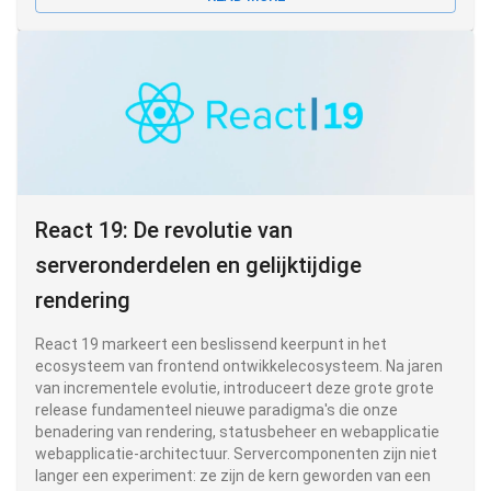
React 19: De revolutie van
serveronderdelen en gelijktijdige
rendering
React 19 markeert een beslissend keerpunt in het
ecosysteem van frontend ontwikkelecosysteem. Na jaren
van incrementele evolutie, introduceert deze grote grote
release fundamenteel nieuwe paradigma's die onze
benadering van rendering, statusbeheer en webapplicatie
webapplicatie-architectuur. Servercomponenten zijn niet
langer een experiment: ze zijn de kern geworden van een