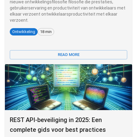
nieuwe ontwikkelingsfilosofie filosofie die prestaties,
gebruikerservaring en productiviteit van ontwikkelaars met
elkaar verzoent ontwikkelaarsproductiviteit met elkaar
verzoent.
Ontwikkeling
18 min
READ MORE
REST API-beveiliging in 2025: Een
complete gids voor best practices