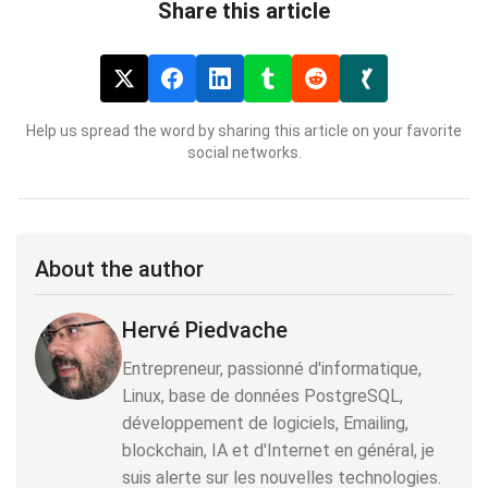
Share this article
Help us spread the word by sharing this article on your favorite
social networks.
About the author
Hervé Piedvache
Entrepreneur, passionné d'informatique,
Linux, base de données PostgreSQL,
développement de logiciels, Emailing,
blockchain, IA et d'Internet en général, je
suis alerte sur les nouvelles technologies.