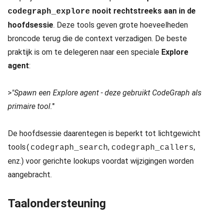
nooit rechtstreeks aan in de
codegraph_explore
hoofdsessie
. Deze tools geven grote hoeveelheden
broncode terug die de context verzadigen. De beste
praktijk is om te delegeren naar een speciale
Explore
agent
:
>
"Spawn een Explore agent - deze gebruikt CodeGraph als
primaire tool.
"
De hoofdsessie daarentegen is beperkt tot lichtgewicht
tools
,
,
(codegraph_search
codegraph_callers
enz.) voor gerichte lookups voordat wijzigingen worden
aangebracht.
Taalondersteuning