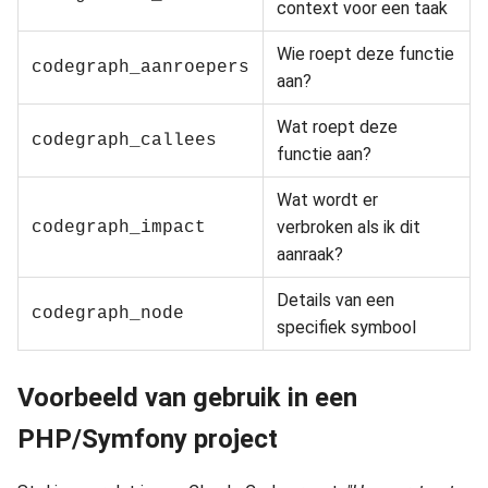
context voor een taak
Wie roept deze functie
codegraph_aanroepers
aan?
Wat roept deze
codegraph_callees
functie aan?
Wat wordt er
verbroken als ik dit
codegraph_impact
aanraak?
Details van een
codegraph_node
specifiek symbool
Voorbeeld van gebruik in een
PHP/Symfony project