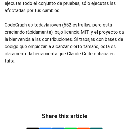
ejecutar todo el conjunto de pruebas, sólo ejecutas las
afectadas por tus cambios.
CodeGraph es todavía joven (552 estrellas, pero está
creciendo rápidamente), bajo licencia MIT, y el proyecto da
la bienvenida a las contribuciones. Si trabajas con bases de
código que empiezan a alcanzar cierto tamaño, ésta es
claramente la herramienta que Claude Code echaba en
falta.
Share this article