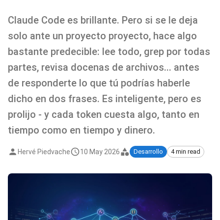
Claude Code es brillante. Pero si se le deja
solo ante un proyecto proyecto, hace algo
bastante predecible: lee todo, grep por todas
partes, revisa docenas de archivos... antes
de responderte lo que tú podrías haberle
dicho en dos frases. Es inteligente, pero es
prolijo - y cada token cuesta algo, tanto en
tiempo como en tiempo y dinero.
Hervé Piedvache
10 May 2026
Desarrollo
4 min read