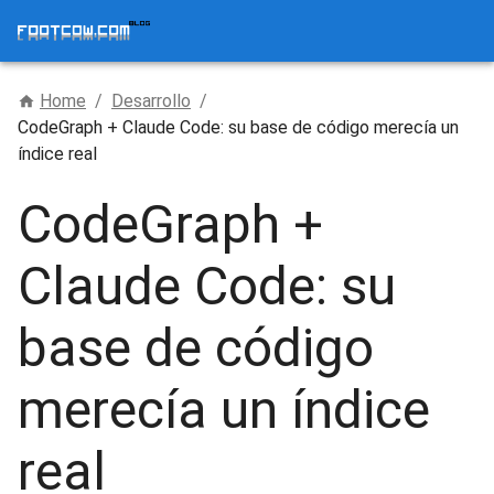
Home
/
Desarrollo
/
CodeGraph + Claude Code: su base de código merecía un
índice real
CodeGraph +
Claude Code: su
base de código
merecía un índice
real