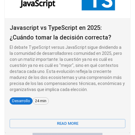
Javascript vs TypeScript en 2025:
¿Cuándo tomar la decisión correcta?
El debate TypeScript versus JavaScript sigue dividiendo a
la comunidad de desarrolladores comunidad en 2025, pero
con un matiz importante: la cuestión ya no es cuál es
cuestión ya no es cuál es "mejor", sino en qué contextos
destaca cada uno. Esta evolución refleja la creciente
madurez de los dos ecosistemas y una comprensión más
precisa de los las compensaciones técnicas, económicas y
organizativas que implica cada elección.
Desarrollo
24 min
READ MORE