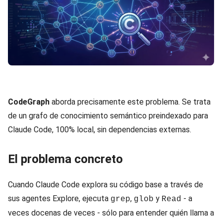
CodeGraph
aborda precisamente este problema. Se trata
de un grafo de conocimiento semántico preindexado para
Claude Code, 100% local, sin dependencias externas.
El problema concreto
Cuando Claude Code explora su código base a través de
sus agentes Explore, ejecuta
,
y
- a
grep
glob
Read
veces docenas de veces - sólo para entender quién llama a