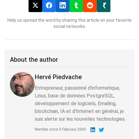
Help us spread the word by sharing this article on your favorite
social networks.
About the author
Hervé Piedvache
Entrepreneur, passionné d'informatique,
Linux, base de données PostgreSQL,
développement de logiciels, Emailing,
blockchain, IA et d'Internet en général, je
suis alerte sur les nouvelles technologies.
Member since
9 February 2005