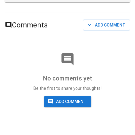
Comments
ADD COMMENT
No comments yet
Be the first to share your thoughts!
ADD COMMENT