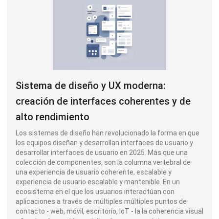
Sistema de diseño y UX moderna:
creación de interfaces coherentes y de
alto rendimiento
Los sistemas de diseño han revolucionado la forma en que
los equipos diseñan y desarrollan interfaces de usuario y
desarrollar interfaces de usuario en 2025. Más que una
colección de componentes, son la columna vertebral de
una experiencia de usuario coherente, escalable y
experiencia de usuario escalable y mantenible. En un
ecosistema en el que los usuarios interactúan con
aplicaciones a través de múltiples múltiples puntos de
contacto - web, móvil, escritorio, IoT - la la coherencia visual