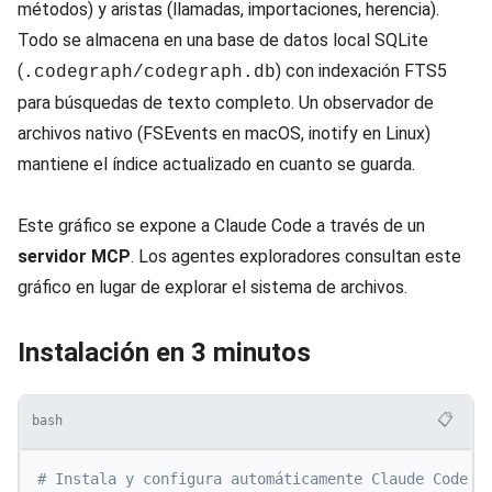
métodos) y aristas (llamadas, importaciones, herencia).
Todo se almacena en una base de datos local SQLite
(
) con indexación FTS5
.codegraph/codegraph.db
para búsquedas de texto completo. Un observador de
archivos nativo (FSEvents en macOS, inotify en Linux)
mantiene el índice actualizado en cuanto se guarda.
Este gráfico se expone a Claude Code a través de un
servidor MCP
. Los agentes exploradores consultan este
gráfico en lugar de explorar el sistema de archivos.
Instalación en 3 minutos
📋
bash
# Instala y configura automáticamente Claude Code