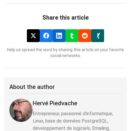
Share this article
Help us spread the word by sharing this article on your favorite
social networks.
About the author
Hervé Piedvache
Entrepreneur, passionné d'informatique,
Linux, base de données PostgreSQL,
développement de logiciels, Emailing,