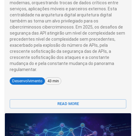
modernas, orquestrando trocas de dados críticos entre
serviços, aplicações móveis e parceiros externos. Esta
centralidade na arquitetura digital arquitetura digital
também as torna um alvo privilegiado para os
cibercriminosos cibercriminosos. Em 2025, os desafios de
segurança das API atingirão um nível de complexidade sem
precedentes nível de complexidade sem precedentes,
exacerbado pela explosão do número de APIs, pela
crescente sofisticação da segurança das de APIs, a
crescente sofisticação dos ataques e a constante
mudança do e pela constante mudança do panorama
regulamentar.
Desenvolvimento
43 min
READ MORE