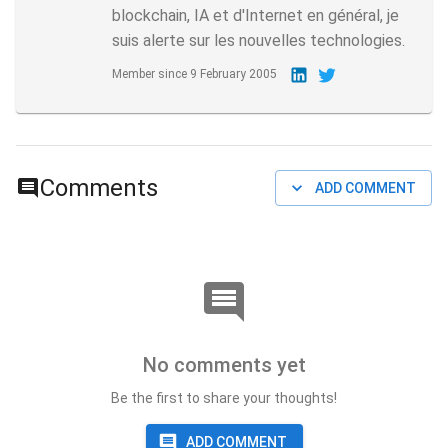
blockchain, IA et d'Internet en général, je
suis alerte sur les nouvelles technologies.
Member since
9 February 2005
Comments
ADD COMMENT
No comments yet
Be the first to share your thoughts!
ADD COMMENT