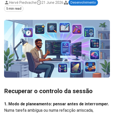
Hervé Piedvache
21 June 2026
Desenvolvimento
5 min read
Recuperar o controlo da sessão
1. Modo de planeamento: pensar antes de interromper.
Numa tarefa ambígua ou numa refacção arriscada,