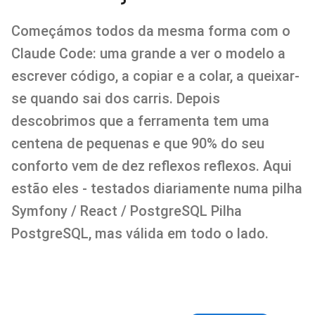
Começámos todos da mesma forma com o
Claude Code: uma grande a ver o modelo a
escrever código, a copiar e a colar, a queixar-
se quando sai dos carris. Depois
descobrimos que a ferramenta tem uma
centena de pequenas e que 90% do seu
conforto vem de dez reflexos reflexos. Aqui
estão eles - testados diariamente numa pilha
Symfony / React / PostgreSQL Pilha
PostgreSQL, mas válida em todo o lado.