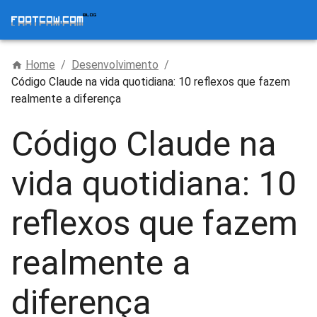
Home
/
Desenvolvimento
/
Código Claude na vida quotidiana: 10 reflexos que fazem
realmente a diferença
Código Claude na
vida quotidiana: 10
reflexos que fazem
realmente a
diferença