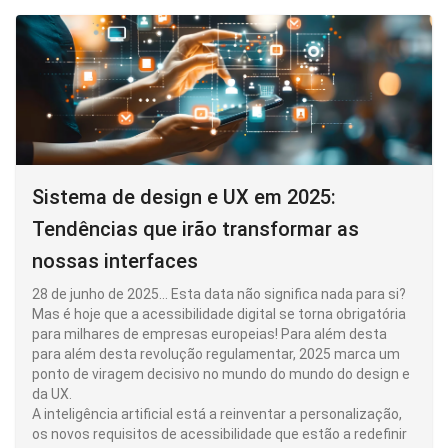
Sistema de design e UX em 2025:
Tendências que irão transformar as
nossas interfaces
28 de junho de 2025... Esta data não significa nada para si?
Mas é hoje que a acessibilidade digital se torna obrigatória
para milhares de empresas europeias! Para além desta
para além desta revolução regulamentar, 2025 marca um
ponto de viragem decisivo no mundo do mundo do design e
da UX.
A inteligência artificial está a reinventar a personalização,
os novos requisitos de acessibilidade que estão a redefinir