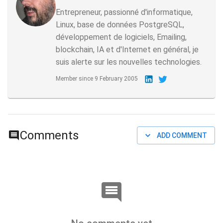
Entrepreneur, passionné d'informatique,
Linux, base de données PostgreSQL,
développement de logiciels, Emailing,
blockchain, IA et d'Internet en général, je
suis alerte sur les nouvelles technologies.
Member since
9 February 2005
Comments
ADD COMMENT