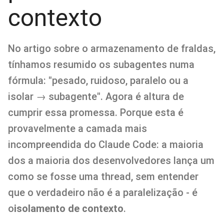
contexto
No artigo sobre o armazenamento de fraldas,
tínhamos resumido os subagentes numa
fórmula: "pesado, ruidoso, paralelo ou a
isolar → subagente". Agora é altura de
cumprir essa promessa. Porque esta é
provavelmente a camada mais
incompreendida do Claude Code: a maioria
dos a maioria dos desenvolvedores lança um
como se fosse uma thread, sem entender
que o verdadeiro não é a paralelização - é
o
isolamento de contexto
.