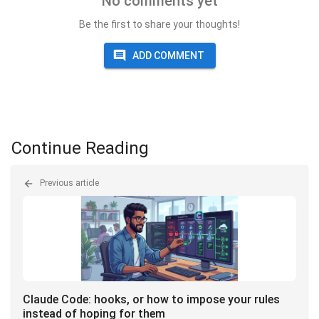
No comments yet
Be the first to share your thoughts!
ADD COMMENT
Continue Reading
Previous article
Claude Code: hooks, or how to impose your rules
instead of hoping for them