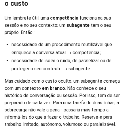
o custo
Um lembrete útil: uma
competência
funciona na
sua
sessão e no
seu
contexto; um
subagente
tem o seu
próprio. Então :
necessidade de um procedimento reutilizável que
enriquece a conversa atual → competência ;
necessidade de isolar o ruído, de paralelizar ou de
proteger o seu contexto → subagente.
Mas cuidado com o custo oculto: um subagente começa
com um contexto
em branco
. Não conhece o seu
histórico de conversação ou sessão. Por isso, tem de ser
preparado de cada vez. Para uma tarefa de duas linhas, a
sobrecarga não vale a pena - passaria mais tempo a
informá-los do que a fazer o trabalho. Reserve-a para
trabalho limitado, autónomo, volumoso ou paralelizável.