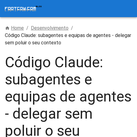
Home
/
Desenvolvimento
/
Código Claude: subagentes e equipas de agentes - delegar
sem poluir o seu contexto
Código Claude:
subagentes e
equipas de agentes
- delegar sem
poluir o seu