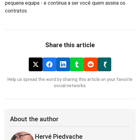
pequena equipa - e continua a ser você quem assina os
contratos.
Share this article
Help us spread the word by sharing this article on your favorite
social networks.
About the author
Hervé Piedvache