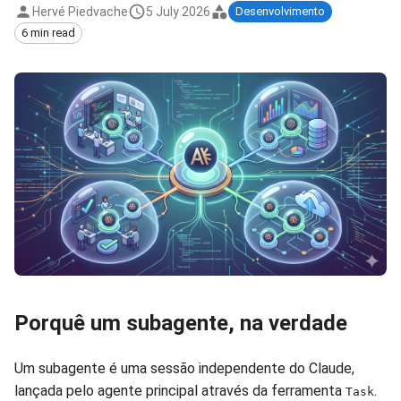
Hervé Piedvache
5 July 2026
Desenvolvimento
6 min read
Porquê um subagente, na verdade
Um subagente é uma sessão independente do Claude,
lançada pelo agente principal através da ferramenta
.
Task