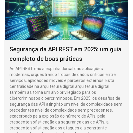
Segurança da API REST em 2025: um guia
completo de boas práticas
As API REST são a espinha dorsal das aplicações
modernas, orquestrando trocas de dados críticos entre
serviços, aplicações móveis e parceiros externos. Esta
centralidade na arquitetura digital arquitetura digital
também as torna um alvo privilegiado para os
cibercriminosos cibercriminosos. Em 2025, os desafios de
segurança das API atingirão um nível de complexidade sem
precedentes nível de complexidade sem precedentes,
exacerbado pela explosão do número de APIs, pela
crescente sofisticação da segurança das de APIs, a
crescente sofisticação dos ataques e a constante