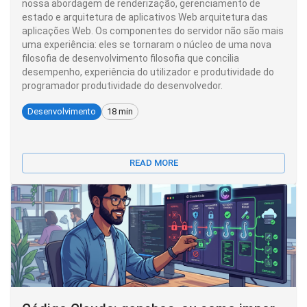
nossa abordagem de renderização, gerenciamento de
estado e arquitetura de aplicativos Web arquitetura das
aplicações Web. Os componentes do servidor não são mais
uma experiência: eles se tornaram o núcleo de uma nova
filosofia de desenvolvimento filosofia que concilia
desempenho, experiência do utilizador e produtividade do
programador produtividade do desenvolvedor.
Desenvolvimento
18 min
READ MORE