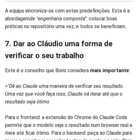
A equipa sincroniza-se com estas predefinições. Esta é a
abordagem
de "engenharia composta
": colocar boas
práticas no repositório uma vez, e todos se beneficiam.
7. Dar ao Cláudio uma forma de
verificar o seu trabalho
Este é o conselho que Boris considera
mais importante
:
>
"Dê ao Claude uma maneira de verificar seu resultado.
Uma vez que você faça isso, Claude irá iterar até que o
resultado seja ótimo
Para o frontend: a extensão do Chrome do Claude Code
permite que o modelo veja o resultado num browser real e
itere até ficar ótimo. Para o backend: peça ao Claude para