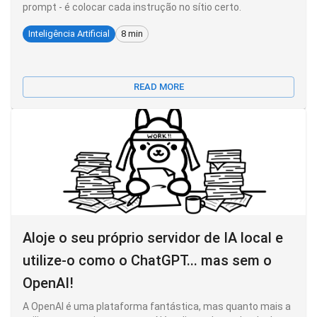
prompt - é colocar cada instrução no sítio certo.
Inteligência Artificial
8 min
READ MORE
Aloje o seu próprio servidor de IA local e
utilize-o como o ChatGPT... mas sem o
OpenAI!
A OpenAI é uma plataforma fantástica, mas quanto mais a