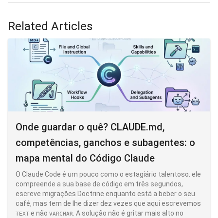
Related Articles
Onde guardar o quê? CLAUDE.md,
competências, ganchos e subagentes: o
mapa mental do Código Claude
O Claude Code é um pouco como o estagiário talentoso: ele
compreende a sua base de código em três segundos,
escreve migrações Doctrine enquanto está a beber o seu
café, mas tem de lhe dizer dez vezes que aqui escrevemos
e não
. A solução não é gritar mais alto no
TEXT
VARCHAR