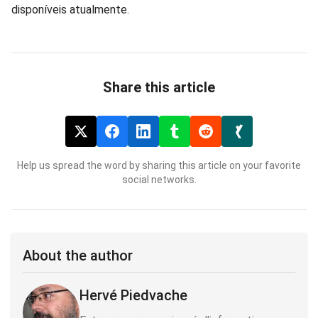
disponíveis atualmente.
Share this article
Help us spread the word by sharing this article on your favorite
social networks.
About the author
Hervé Piedvache