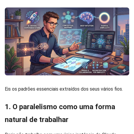
Eis os padrões essenciais extraídos dos seus vários fios.
1. O paralelismo como uma forma
natural de trabalhar