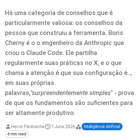
Há uma categoria de conselhos que é
particularmente valiosa: os conselhos da
pessoa que construiu a ferramenta. Boris
Cherny é o o engenheiro da Anthropic que
criou o Claude Code. Ele partilha
regularmente suas práticas no X, e o que
chama a atenção é que sua configuração é..,
em suas próprias
palavras,
"surpreendentemente simples
" - prova
de que os fundamentos são suficientes para
ser altamente produtivo.
Hervé Piedvache
7 June 2026
Inteligência Artificial
6 min read