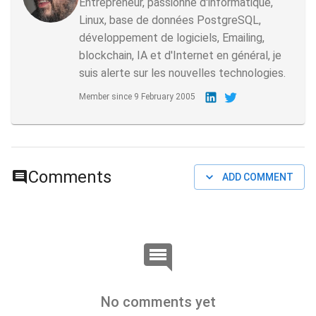
Entrepreneur, passionné d'informatique,
Linux, base de données PostgreSQL,
développement de logiciels, Emailing,
blockchain, IA et d'Internet en général, je
suis alerte sur les nouvelles technologies.
Member since
9 February 2005
Comments
ADD COMMENT
No comments yet