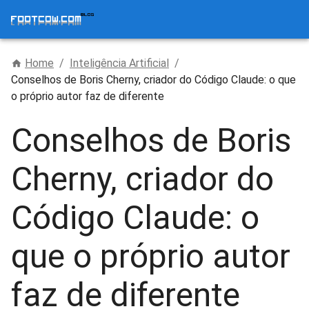
Home
/
Inteligência Artificial
/
Conselhos de Boris Cherny, criador do Código Claude: o que
o próprio autor faz de diferente
Conselhos de Boris
Cherny, criador do
Código Claude: o
que o próprio autor
faz de diferente