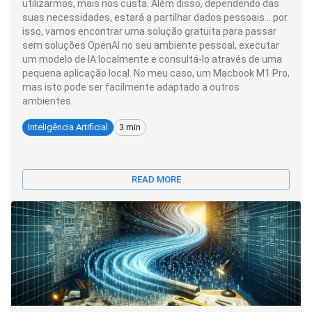
utilizarmos, mais nos custa. Além disso, dependendo das
suas necessidades, estará a partilhar dados pessoais... por
isso, vamos encontrar uma solução gratuita para passar
sem soluções OpenAI no seu ambiente pessoal, executar
um modelo de IA localmente e consultá-lo através de uma
pequena aplicação local. No meu caso, um Macbook M1 Pro,
mas isto pode ser facilmente adaptado a outros
ambientes.
Inteligência Artificial
3 min
READ MORE