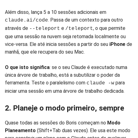
Além disso, lança 5 a 10 sessões adicionais em
. Passa de um contexto para outro
claude.ai/code
através de
e
, o que permite
--teleport
/teleport
que uma sessão na nuvem seja retomada localmente ou
vice-versa. Ele até inicia sessões a partir do seu
iPhone
de
manhã, que ele recupera do seu Mac.
O que isto significa
: se o seu Claude é executado numa
única árvore de trabalho, está a subutilizar o poder da
ferramenta. Teste o paralelismo com
para
claude -w
iniciar uma sessão em uma árvore de trabalho dedicada.
2. Planeje o modo primeiro, sempre
Quase todas as sessões do Boris começam no
Modo
Planeamento
(Shift+Tab duas vezes). Ele usa este modo