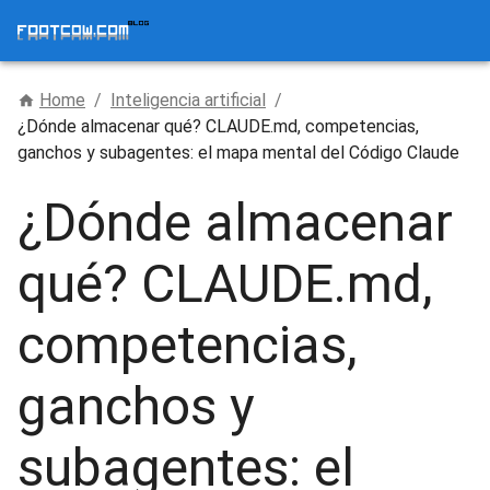
Home
/
Inteligencia artificial
/
¿Dónde almacenar qué? CLAUDE.md, competencias,
ganchos y subagentes: el mapa mental del Código Claude
¿Dónde almacenar
qué? CLAUDE.md,
competencias,
ganchos y
subagentes: el