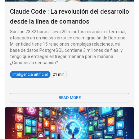
Claude Code : La revolución del desarrollo
desde la línea de comandos
Son las 23.32 horas. Llevo 20 minutos mirando mi terminal,
atascado en un vicioso error en una migración de Doctrine.
Mi entidad tiene 15 relaciones complejas relaciones, mi
base de datos PostgreSQL contiene 3 millones de filas, y
tengo que entregar entregar mañana por la mañana.
¿Conoces la sensación?
Inteligencia artificial
21 min
READ MORE