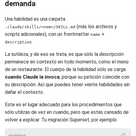
demanda
Una habilidad es una carpeta
(más los archivos y
.claude/skills/<nom>/SKILL.md
scripts adicionales), con un frontmatter
+
name
.
description
La sutileza, y de eso se trata, es que sólo la
descripción
permanece en contexto en todo momento, como el menú
de un restaurante. El cuerpo de la habilidad sólo se carga
cuando Claude la invoca
, porque su petición coincide con
su descripción. Así que puedes tener veinte habilidades sin
dañar el contexto.
Este es el lugar adecuado para los procedimientos que
sólo utilizas de vez en cuando, pero que estás cansado de
volver a explicar. Tu migración Superset, por ejemplo:
📋
markdown