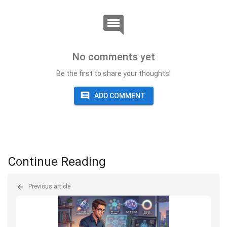
No comments yet
Be the first to share your thoughts!
ADD COMMENT
Continue Reading
Previous article