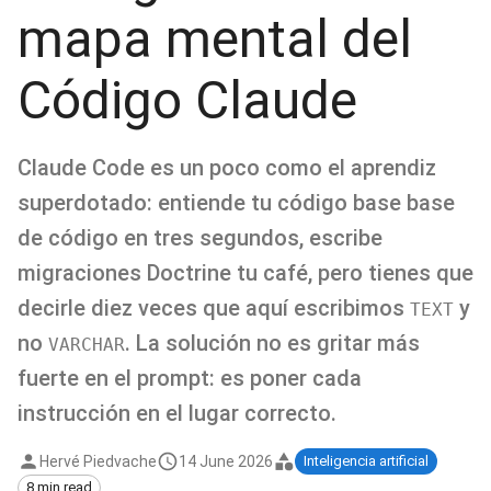
mapa mental del
Código Claude
Claude Code es un poco como el aprendiz
superdotado: entiende tu código base base
de código en tres segundos, escribe
migraciones Doctrine tu café, pero tienes que
decirle diez veces que aquí escribimos
y
TEXT
no
. La solución no es gritar más
VARCHAR
fuerte en el prompt: es poner cada
instrucción en el lugar correcto.
Hervé Piedvache
14 June 2026
Inteligencia artificial
8 min read