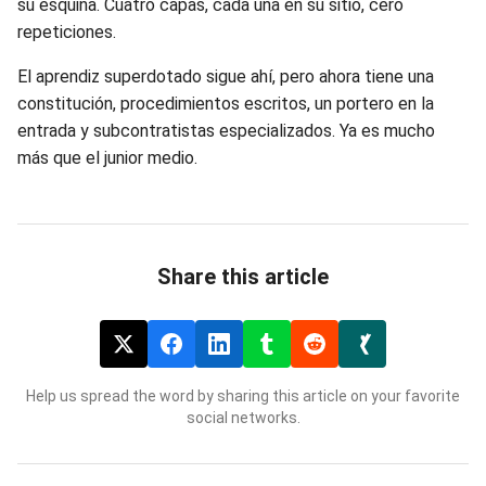
su esquina. Cuatro capas, cada una en su sitio, cero
repeticiones.
El aprendiz superdotado sigue ahí, pero ahora tiene una
constitución, procedimientos escritos, un portero en la
entrada y subcontratistas especializados. Ya es mucho
más que el junior medio.
Share this article
Help us spread the word by sharing this article on your favorite
social networks.