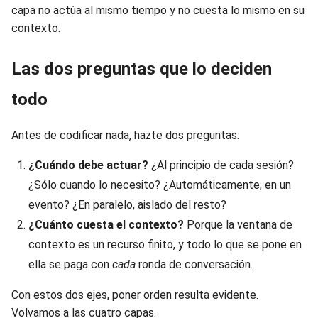
capa no actúa al mismo tiempo y no cuesta lo mismo en su
contexto.
Las dos preguntas que lo deciden
todo
Antes de codificar nada, hazte dos preguntas:
¿Cuándo debe actuar?
¿Al principio de cada sesión?
¿Sólo cuando lo necesito? ¿Automáticamente, en un
evento? ¿En paralelo, aislado del resto?
¿Cuánto cuesta el contexto?
Porque la ventana de
contexto es un recurso finito, y todo lo que se pone en
ella se paga con
cada
ronda de conversación.
Con estos dos ejes, poner orden resulta evidente.
Volvamos a las cuatro capas.