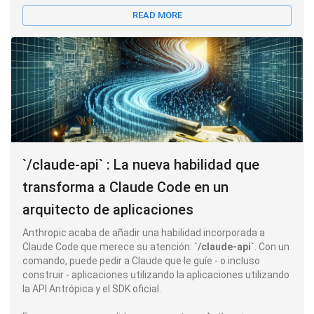
READ MORE
`/claude-api` : La nueva habilidad que
transforma a Claude Code en un
arquitecto de aplicaciones
Anthropic acaba de añadir una habilidad incorporada a
Claude Code que merece su atención:
`/claude-api`
. Con un
comando, puede pedir a Claude que le guíe - o incluso
construir - aplicaciones utilizando la aplicaciones utilizando
la API Antrópica y el SDK oficial.