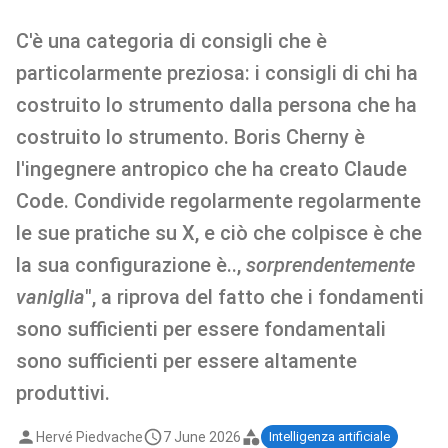
C'è una categoria di consigli che è
particolarmente preziosa: i consigli di chi ha
costruito lo strumento dalla persona che ha
costruito lo strumento. Boris Cherny è
l'ingegnere antropico che ha creato Claude
Code. Condivide regolarmente regolarmente
le sue pratiche su X, e ciò che colpisce è che
la sua configurazione è..,
sorprendentemente
vaniglia
", a riprova del fatto che i fondamenti
sono sufficienti per essere fondamentali
sono sufficienti per essere altamente
produttivi.
Hervé Piedvache
7 June 2026
Intelligenza artificiale