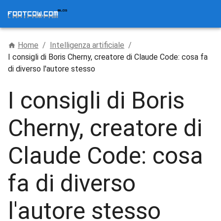
Home
/
Intelligenza artificiale
/
I consigli di Boris Cherny, creatore di Claude Code: cosa fa
di diverso l'autore stesso
I consigli di Boris
Cherny, creatore di
Claude Code: cosa
fa di diverso
l'autore stesso