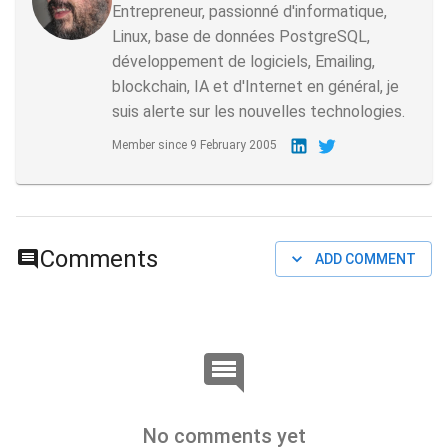
Entrepreneur, passionné d'informatique,
Linux, base de données PostgreSQL,
développement de logiciels, Emailing,
blockchain, IA et d'Internet en général, je
suis alerte sur les nouvelles technologies.
Member since
9 February 2005
Comments
ADD COMMENT
No comments yet