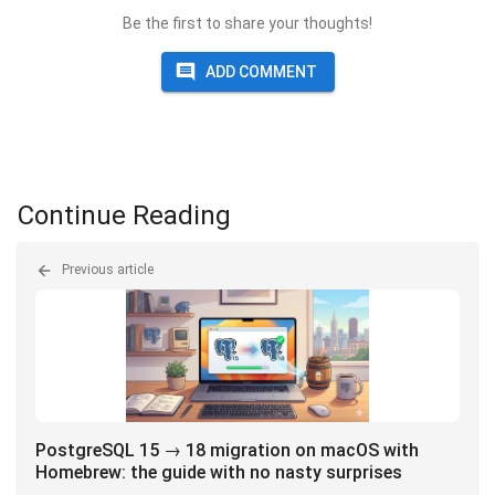
Be the first to share your thoughts!
ADD COMMENT
Continue Reading
Previous article
PostgreSQL 15 → 18 migration on macOS with
Homebrew: the guide with no nasty surprises