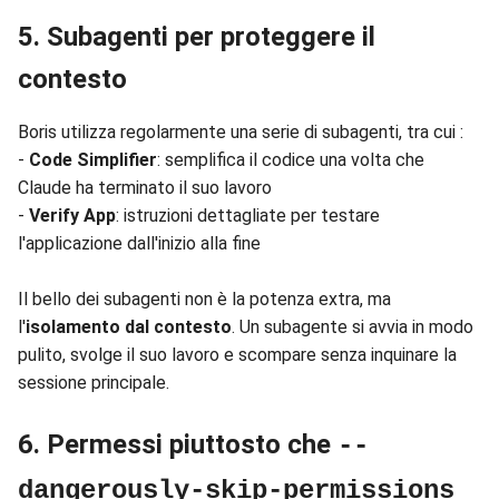
5. Subagenti per proteggere il
contesto
Boris utilizza regolarmente una serie di subagenti, tra cui :
-
Code Simplifier
: semplifica il codice una volta che
Claude ha terminato il suo lavoro
-
Verify App
: istruzioni dettagliate per testare
l'applicazione dall'inizio alla fine
Il bello dei subagenti non è la potenza extra, ma
l'
isolamento dal contesto
. Un subagente si avvia in modo
pulito, svolge il suo lavoro e scompare senza inquinare la
sessione principale.
6. Permessi piuttosto che
--
dangerously-skip-permissions