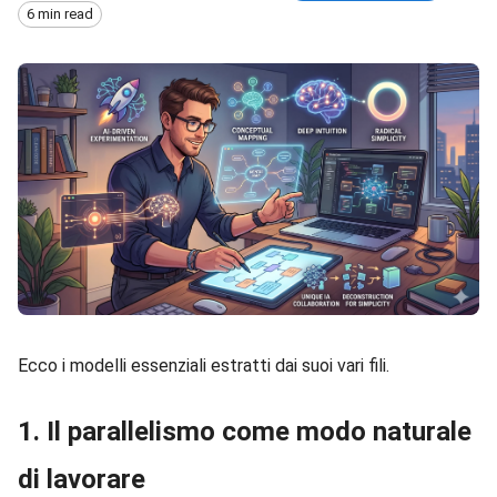
6 min read
Ecco i modelli essenziali estratti dai suoi vari fili.
1. Il parallelismo come modo naturale
di lavorare