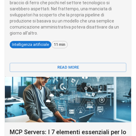
braccio di ferro che pochi nel settore tecnologico si
sarebbero aspettati. Nel frattempo, una manciata di
sviluppatori ha scoperto che la propria pipeline di
produzione si basava su un modello che una semplice
comunicazione amministrativa poteva disattivare da un
giorno all’altro.
Intelligenza artificiale
11 min
READ MORE
MCP Servers: I 7 elementi essenziali per lo