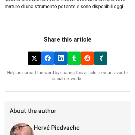
maturo di uno strumento potente e sono disponibili oggi.
Share this article
Help us spread the word by sharing this article on your favorite
social networks.
About the author
Hervé Piedvache