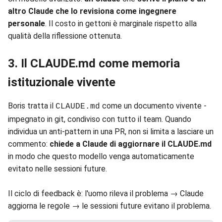
altro Claude che lo revisiona come ingegnere
personale
. Il costo in gettoni è marginale rispetto alla
qualità della riflessione ottenuta.
3. Il CLAUDE.md come memoria
istituzionale vivente
Boris tratta il
come un documento vivente -
CLAUDE.md
impegnato in git, condiviso con tutto il team. Quando
individua un anti-pattern in una PR, non si limita a lasciare un
commento:
chiede a Claude di aggiornare il CLAUDE.md
in modo che questo modello venga automaticamente
evitato nelle sessioni future.
Il ciclo di feedback è: l'uomo rileva il problema → Claude
aggiorna le regole → le sessioni future evitano il problema.