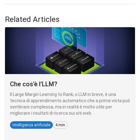
Related Articles
Che cos'è l'LLM?
Il Large Margin Learning to Rank, o LLM in breve, è una
tecnica di apprendimento automatico che a prima vista può
sembrare complessa, ma in realtà è molto utile per
migliorare i risultati di ricerca sui siti web.
Intelligenza artificiale
4 min