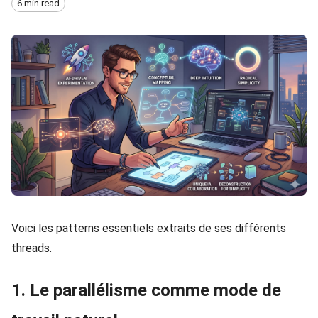
6 min read
Voici les patterns essentiels extraits de ses différents
threads.
1. Le parallélisme comme mode de