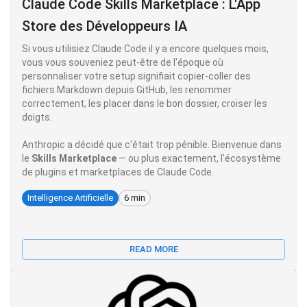
Claude Code Skills Marketplace : L'App
Store des Développeurs IA
Si vous utilisiez Claude Code il y a encore quelques mois,
vous vous souveniez peut-être de l'époque où
personnaliser votre setup signifiait copier-coller des
fichiers Markdown depuis GitHub, les renommer
correctement, les placer dans le bon dossier, croiser les
doigts.
Anthropic a décidé que c'était trop pénible. Bienvenue dans
le
Skills Marketplace
— ou plus exactement, l'écosystème
de plugins et marketplaces de Claude Code.
Intelligence Artificielle
6 min
READ MORE