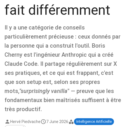
fait différemment
Il y a une catégorie de conseils
particulièrement précieuse : ceux donnés par
la personne qui a construit l'outil. Boris
Cherny est l'ingénieur Anthropic qui a créé
Claude Code. Il partage régulièrement sur X
ses pratiques, et ce qui est frappant, c'est
que son setup est, selon ses propres
mots,
"surprisingly vanilla
" — preuve que les
fondamentaux bien maîtrisés suffisent à être
très productif.
Hervé Piedvache
7 June 2026
Intelligence Artificielle