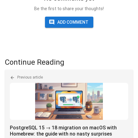
Be the first to share your thoughts!
ADD COMMENT
Continue Reading
Previous article
PostgreSQL 15 → 18 migration on macOS with
Homebrew: the guide with no nasty surprises