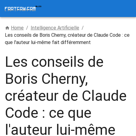
Home
/
Intelligence Artificielle
/
Les conseils de Boris Cherny, créateur de Claude Code : ce
que l'auteur lui-même fait différemment
Les conseils de
Boris Cherny,
créateur de Claude
Code : ce que
l'auteur lui-même