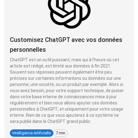
Customisez ChatGPT avec vos données
personnelles
ChatGPT est un outil puissant, mais qui à l'heure où cet
article est rédigé, est limité aux données à fin 2021.
Souvent ses réponses peuvent également être peu
précises sur certaines informations ou données sur une
personne, une société, ou un produit par exemple. Alors si
vous avez besoin, pour votre support technique, de puiser
dans votre base interne de connaissances mise à jour
régulièrement et bien nous allons ajouter ces données
personnelles à ChatGPT, et uniquement pour votre usage
interne. Rien de ce que vous ajouterez à ce système ne
sera publié dans le ChatGPT grand public.
Intelligence Artificielle
7 min