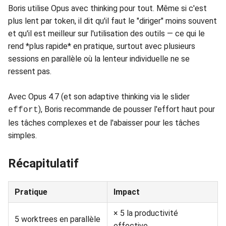
Boris utilise Opus avec thinking pour tout. Même si c'est
plus lent par token, il dit qu'il faut le "diriger" moins souvent
et qu'il est meilleur sur l'utilisation des outils — ce qui le
rend *plus rapide* en pratique, surtout avec plusieurs
sessions en parallèle où la lenteur individuelle ne se
ressent pas.
Avec Opus 4.7 (et son adaptive thinking via le slider
), Boris recommande de pousser l'effort haut pour
effort
les tâches complexes et de l'abaisser pour les tâches
simples.
Récapitulatif
Pratique
Impact
× 5 la productivité
5 worktrees en parallèle
effective