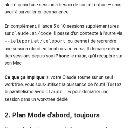
alerté quand une session a besoin de son attention — sans
avoir à surveiller en permanence.
En complément, il lance 5 à 10 sessions supplémentaires
sur
. Il passe d'un contexte à l'autre via
claude.ai/code
et
, qui permet de reprendre
--teleport
/teleport
une session cloud en local ou vice versa. Il démarre même
des sessions depuis son
iPhone
le matin, qu'il récupère sur
son Mac.
Ce que ça implique
: si votre Claude tourne sur un seul
worktree, vous sous-utilisez la puissance de l'outil. Testez
le parallélisme avec
pour démarrer une
claude -w
session dans un worktree dédié.
2. Plan Mode d'abord, toujours