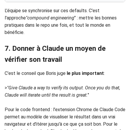
L'équipe se synchronise sur ces defaults. C'est
l'approche
"compound engineering
" : mettre les bonnes
pratiques dans le repo une fois, et tout le monde en
bénéficie.
7. Donner à Claude un moyen de
vérifier son travail
C'est le conseil que Boris juge
le plus important
:
>
"Give Claude a way to verify its output. Once you do that,
Claude will iterate until the result is great.
"
Pour le code frontend : l'extension Chrome de Claude Code
permet au modèle de visualiser le résultat dans un vrai
navigateur et d'itérer jusqu'à ce que ça soit bon. Pour le