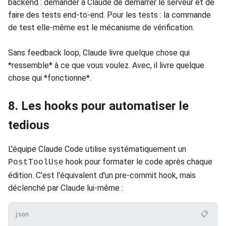
backend : demander à Claude de démarrer le serveur et de
faire des tests end-to-end. Pour les tests : la commande
de test elle-même est le mécanisme de vérification.
Sans feedback loop, Claude livre quelque chose qui
*ressemble* à ce que vous voulez. Avec, il livre quelque
chose qui *fonctionne*.
8. Les hooks pour automatiser le
tedious
L'équipe Claude Code utilise systématiquement un
hook pour formater le code après chaque
PostToolUse
édition. C'est l'équivalent d'un pre-commit hook, mais
déclenché par Claude lui-même :
📋
json