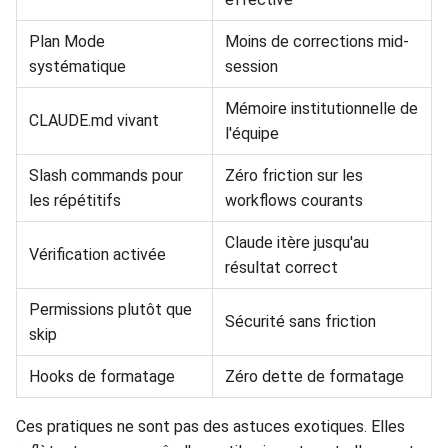
Plan Mode
Moins de corrections mid-
systématique
session
Mémoire institutionnelle de
CLAUDE.md vivant
l'équipe
Slash commands pour
Zéro friction sur les
les répétitifs
workflows courants
Claude itère jusqu'au
Vérification activée
résultat correct
Permissions plutôt que
Sécurité sans friction
skip
Hooks de formatage
Zéro dette de formatage
Ces pratiques ne sont pas des astuces exotiques. Elles