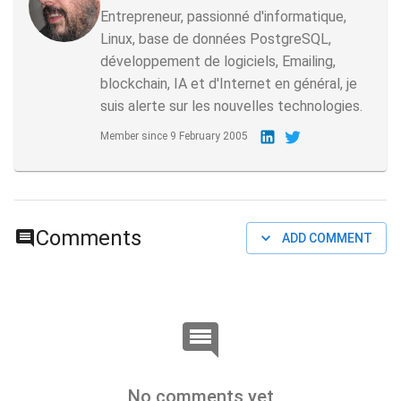
Entrepreneur, passionné d'informatique,
Linux, base de données PostgreSQL,
développement de logiciels, Emailing,
blockchain, IA et d'Internet en général, je
suis alerte sur les nouvelles technologies.
Member since
9 February 2005
Comments
ADD COMMENT
No comments yet