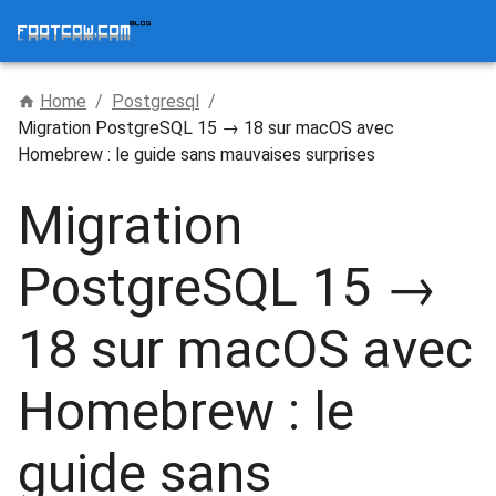
Home
/
Postgresql
/
Migration PostgreSQL 15 → 18 sur macOS avec
Homebrew : le guide sans mauvaises surprises
Migration
PostgreSQL 15 →
18 sur macOS avec
Homebrew : le
guide sans