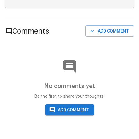
Comments
ADD COMMENT
No comments yet
Be the first to share your thoughts!
ADD COMMENT