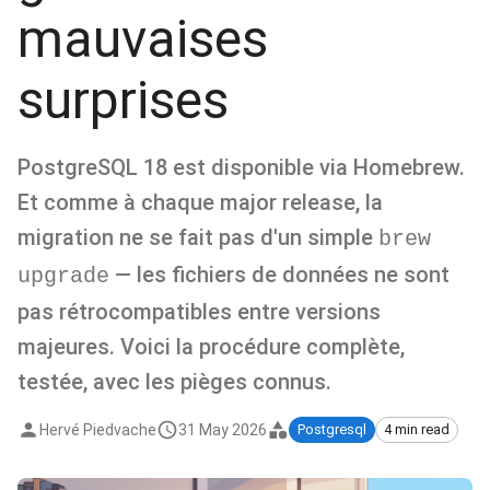
mauvaises
surprises
PostgreSQL 18 est disponible via Homebrew.
Et comme à chaque major release, la
migration ne se fait pas d'un simple
brew
— les fichiers de données ne sont
upgrade
pas rétrocompatibles entre versions
majeures. Voici la procédure complète,
testée, avec les pièges connus.
Hervé Piedvache
31 May 2026
Postgresql
4 min read