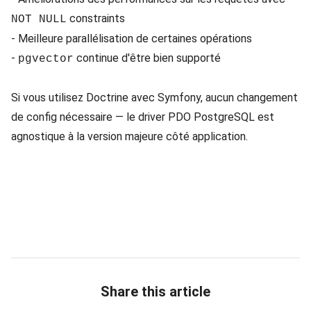
constraints
NOT NULL
- Meilleure parallélisation de certaines opérations
-
continue d'être bien supporté
pgvector
Si vous utilisez Doctrine avec Symfony, aucun changement
de config nécessaire — le driver PDO PostgreSQL est
agnostique à la version majeure côté application.
Share this article