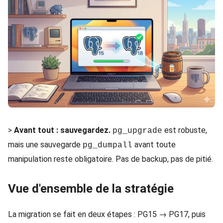
>
Avant tout : sauvegardez.
est robuste,
pg_upgrade
mais une sauvegarde
avant toute
pg_dumpall
manipulation reste obligatoire. Pas de backup, pas de pitié.
Vue d'ensemble de la stratégie
La migration se fait en deux étapes : PG15 → PG17, puis