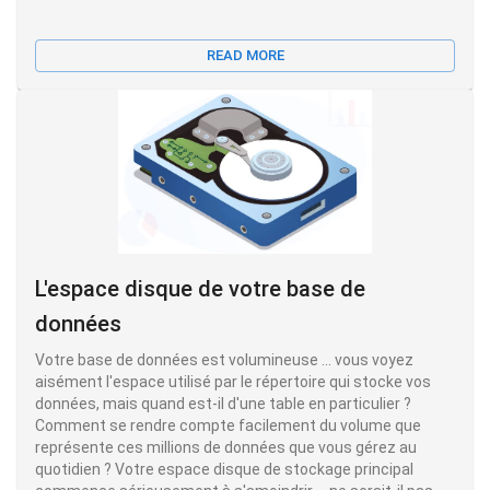
READ MORE
L'espace disque de votre base de
données
Votre base de données est volumineuse ... vous voyez
aisément l'espace utilisé par le répertoire qui stocke vos
données, mais quand est-il d'une table en particulier ?
Comment se rendre compte facilement du volume que
représente ces millions de données que vous gérez au
quotidien ? Votre espace disque de stockage principal