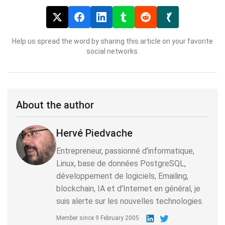
Help us spread the word by sharing this article on your favorite
social networks.
About the author
Hervé Piedvache
Entrepreneur, passionné d'informatique,
Linux, base de données PostgreSQL,
développement de logiciels, Emailing,
blockchain, IA et d'Internet en général, je
suis alerte sur les nouvelles technologies.
Member since
9 February 2005