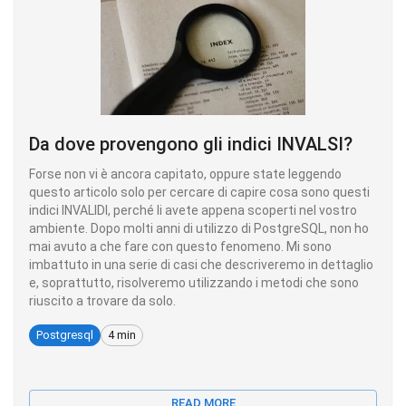
Da dove provengono gli indici INVALSI?
Forse non vi è ancora capitato, oppure state leggendo
questo articolo solo per cercare di capire cosa sono questi
indici INVALIDI, perché li avete appena scoperti nel vostro
ambiente. Dopo molti anni di utilizzo di PostgreSQL, non ho
mai avuto a che fare con questo fenomeno. Mi sono
imbattuto in una serie di casi che descriveremo in dettaglio
e, soprattutto, risolveremo utilizzando i metodi che sono
riuscito a trovare da solo.
Postgresql
4 min
READ MORE