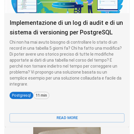
Implementazione di un log di audit e di un
sistema di versioning per PostgreSQL
Chi non ha mai avuto bisogno di controllare lo stato di un
record in una tabella 5 giorni fa? Chi ha fatto una modifica?
Di poter avere uno storico preciso di tutte le modifiche
apportate ai dati di una tabella nel corso del tempo? E
perché non tornare indietro nel tempo per correggere un
problema? Vi propongo una soluzione basata su un
semplice esempio per una soluzione collaudata e facile da
integrare.
Postgresql
11 min
READ MORE