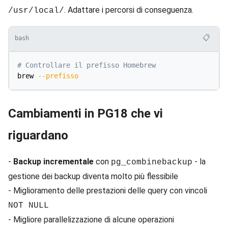
. Adattare i percorsi di conseguenza.
/usr/local/
📋
bash
# Controllare il prefisso Homebrew
brew 
--prefisso
Cambiamenti in PG18 che vi
riguardano
-
Backup incrementale
con
- la
pg_combinebackup
gestione dei backup diventa molto più flessibile
- Miglioramento delle prestazioni delle query con vincoli
NOT NULL
- Migliore parallelizzazione di alcune operazioni