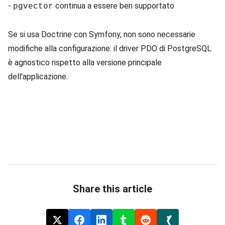
-
continua a essere ben supportato
pgvector
Se si usa Doctrine con Symfony, non sono necessarie
modifiche alla configurazione: il driver PDO di PostgreSQL
è agnostico rispetto alla versione principale
dell'applicazione.
Share this article