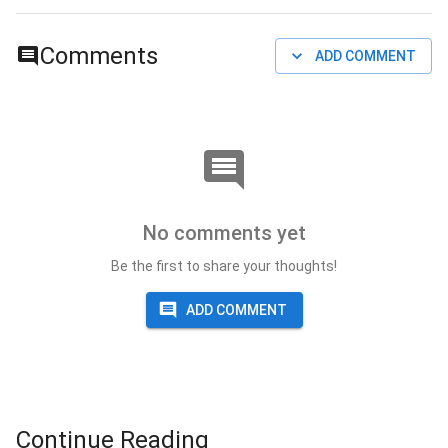
Comments
ADD COMMENT
No comments yet
Be the first to share your thoughts!
ADD COMMENT
Continue Reading