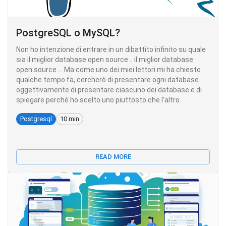
PostgreSQL o MySQL?
Non ho intenzione di entrare in un dibattito infinito su quale
sia il miglior database open source .. il miglior database
open source ... Ma come uno dei miei lettori mi ha chiesto
qualche tempo fa, cercherò di presentare ogni database
oggettivamente di presentare ciascuno dei database e di
spiegare perché ho scelto uno piuttosto che l'altro.
Postgresql
10 min
READ MORE