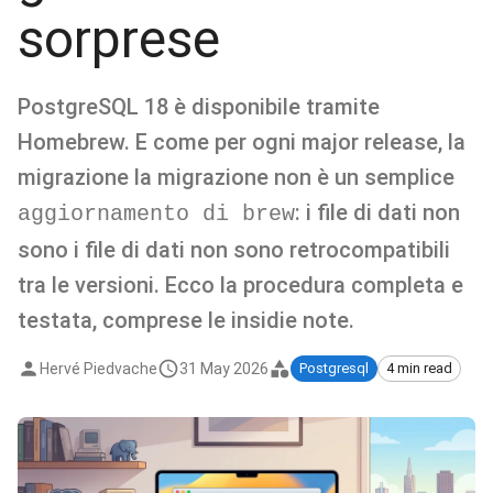
sorprese
PostgreSQL 18 è disponibile tramite
Homebrew. E come per ogni major release, la
migrazione la migrazione non è un semplice
: i file di dati non
aggiornamento di brew
sono i file di dati non sono retrocompatibili
tra le versioni. Ecco la procedura completa e
testata, comprese le insidie note.
Hervé Piedvache
31 May 2026
Postgresql
4 min read