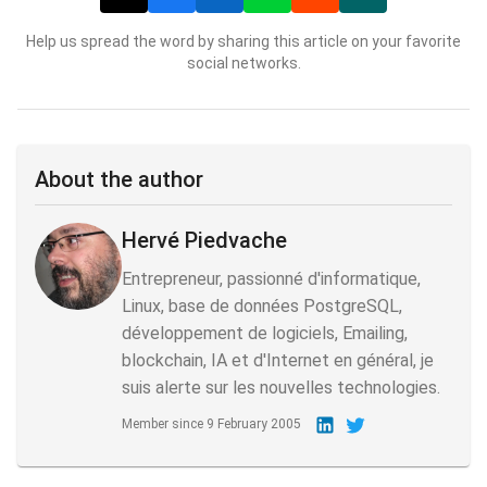
Help us spread the word by sharing this article on your favorite
social networks.
About the author
Hervé Piedvache
Entrepreneur, passionné d'informatique,
Linux, base de données PostgreSQL,
développement de logiciels, Emailing,
blockchain, IA et d'Internet en général, je
suis alerte sur les nouvelles technologies.
Member since
9 February 2005