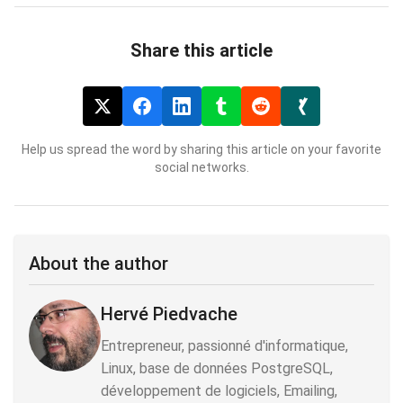
Share this article
Help us spread the word by sharing this article on your favorite
social networks.
About the author
Hervé Piedvache
Entrepreneur, passionné d'informatique,
Linux, base de données PostgreSQL,
développement de logiciels, Emailing,