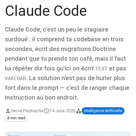
Claude Code
Claude Code, c'est un peu le stagiaire
surdoué : il comprend ta codebase en trois
secondes, écrit des migrations Doctrine
pendant que tu prends ton café, mais il faut
lui répéter dix fois qu'ici on écrit
et pas
TEXT
. La solution n'est pas de hurler plus
VARCHAR
fort dans le prompt — c'est de ranger chaque
instruction au bon endroit.
Hervé Piedvache
14 June 2026
Intelligence Artificielle
8 min read