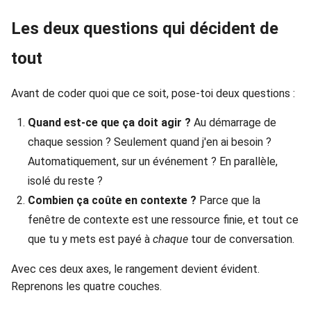
Les deux questions qui décident de
tout
Avant de coder quoi que ce soit, pose-toi deux questions :
Quand est-ce que ça doit agir ?
Au démarrage de
chaque session ? Seulement quand j'en ai besoin ?
Automatiquement, sur un événement ? En parallèle,
isolé du reste ?
Combien ça coûte en contexte ?
Parce que la
fenêtre de contexte est une ressource finie, et tout ce
que tu y mets est payé à
chaque
tour de conversation.
Avec ces deux axes, le rangement devient évident.
Reprenons les quatre couches.