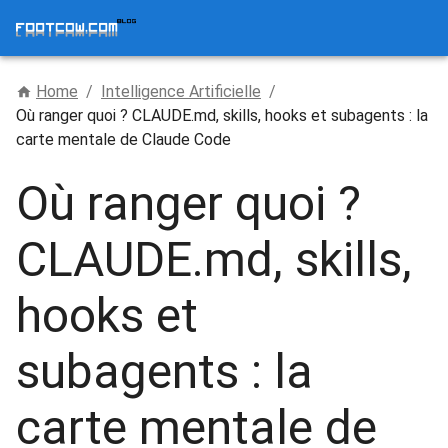
Home
/
Intelligence Artificielle
/
Où ranger quoi ? CLAUDE.md, skills, hooks et subagents : la
carte mentale de Claude Code
Où ranger quoi ?
CLAUDE.md, skills,
hooks et
subagents : la
carte mentale de