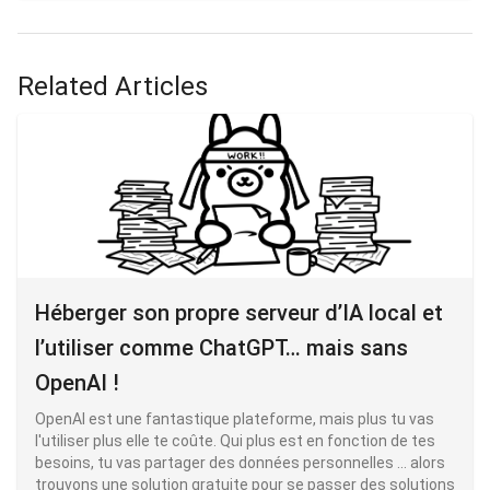
Related Articles
Héberger son propre serveur d’IA local et
l’utiliser comme ChatGPT… mais sans
OpenAI !
OpenAI est une fantastique plateforme, mais plus tu vas
l'utiliser plus elle te coûte. Qui plus est en fonction de tes
besoins, tu vas partager des données personnelles ... alors
trouvons une solution gratuite pour se passer des solutions