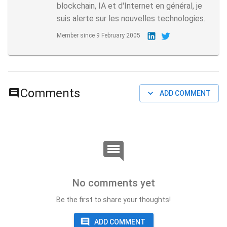
blockchain, IA et d'Internet en général, je
suis alerte sur les nouvelles technologies.
Member since
9 February 2005
Comments
ADD COMMENT
No comments yet
Be the first to share your thoughts!
ADD COMMENT