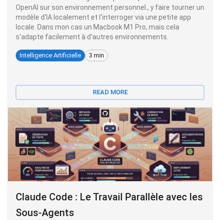
OpenAI sur son environnement personnel., y faire tourner un
modèle d'IA localement et l'interroger via une petite app
locale. Dans mon cas un Macbook M1 Pro, mais cela
s'adapte facilement à d'autres environnements.
Intelligence Artificielle
3 min
READ MORE
Claude Code : Le Travail Parallèle avec les
Sous-Agents