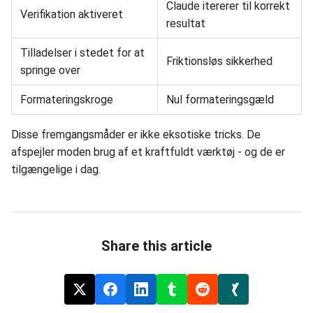
Claude itererer til korrekt
Verifikation aktiveret
resultat
Tilladelser i stedet for at
Friktionsløs sikkerhed
springe over
Formateringskroge
Nul formateringsgæld
Disse fremgangsmåder er ikke eksotiske tricks. De
afspejler moden brug af et kraftfuldt værktøj - og de er
tilgængelige i dag.
Share this article