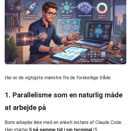
Her er de vigtigste mønstre fra de forskellige tråde.
1. Parallelisme som en naturlig måde
at arbejde på
Boris arbejder ikke med en enkelt instans af Claude Code.
Han starter
5 på samme tid i sin terminal
(5