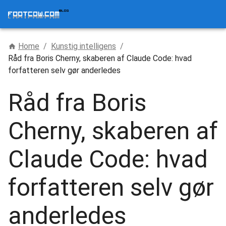
Home
/
Kunstig intelligens
/
Råd fra Boris Cherny, skaberen af Claude Code: hvad
forfatteren selv gør anderledes
Råd fra Boris
Cherny, skaberen af
Claude Code: hvad
forfatteren selv gør
anderledes