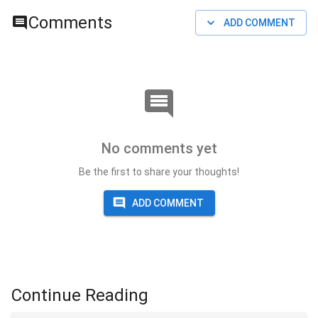
Comments
ADD COMMENT
No comments yet
Be the first to share your thoughts!
ADD COMMENT
Continue Reading