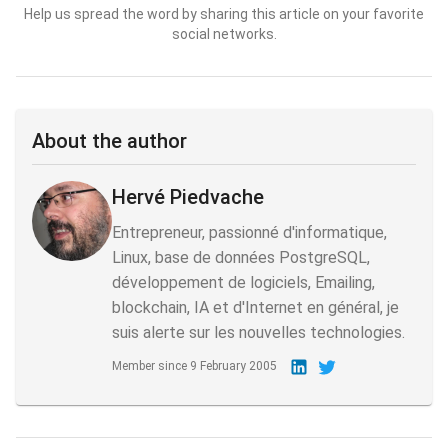
Help us spread the word by sharing this article on your favorite
social networks.
About the author
Hervé Piedvache
Entrepreneur, passionné d'informatique,
Linux, base de données PostgreSQL,
développement de logiciels, Emailing,
blockchain, IA et d'Internet en général, je
suis alerte sur les nouvelles technologies.
Member since
9 February 2005