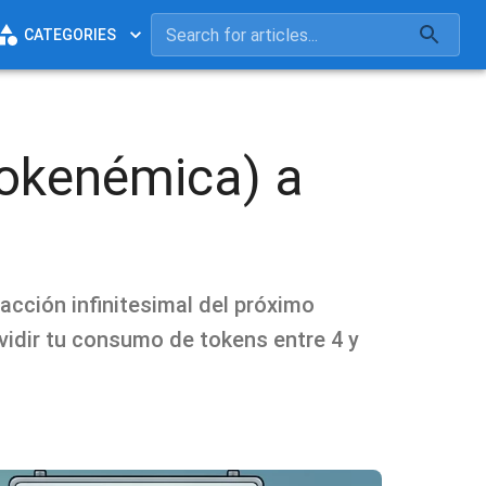
CATEGORIES
tokenémica) a
acción infinitesimal del próximo
vidir tu consumo de tokens entre 4 y