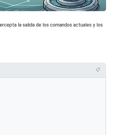
ntercepta la salida de los comandos actuales y los
📋