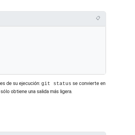
📋
es de su ejecución:
se convierte en
git status
sólo obtiene una salida más ligera.