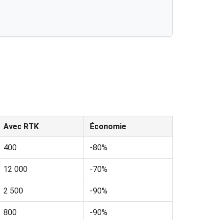
Avec RTK
Économie
400
-80%
12 000
-70%
2 500
-90%
800
-90%